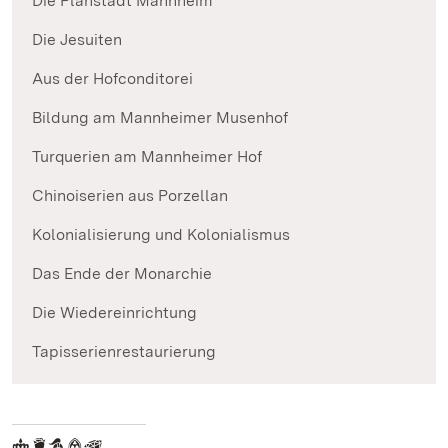
Die Planstadt Mannheim
Die Jesuiten
Aus der Hofconditorei
Bildung am Mannheimer Musenhof
Turquerien am Mannheimer Hof
Chinoiserien aus Porzellan
Kolonialisierung und Kolonialismus
Das Ende der Monarchie
Die Wiedereinrichtung
Tapisserienrestaurierung