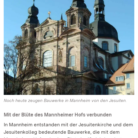
Noch heute zeugen Bauwerke in Mannheim von den Jesuiten.
Mit der Blüte des Mannheimer Hofs verbunden
In Mannheim entstanden mit der Jesuitenkirche und dem
Jesuitenkolleg bedeutende Bauwerke, die mit dem