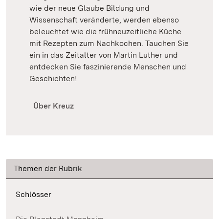
wie der neue Glaube Bildung und
Wissenschaft veränderte, werden ebenso
beleuchtet wie die frühneuzeitliche Küche
mit Rezepten zum Nachkochen. Tauchen Sie
ein in das Zeitalter von Martin Luther und
entdecken Sie faszinierende Menschen und
Geschichten!
Über Kreuz
Themen der Rubrik
Schlösser