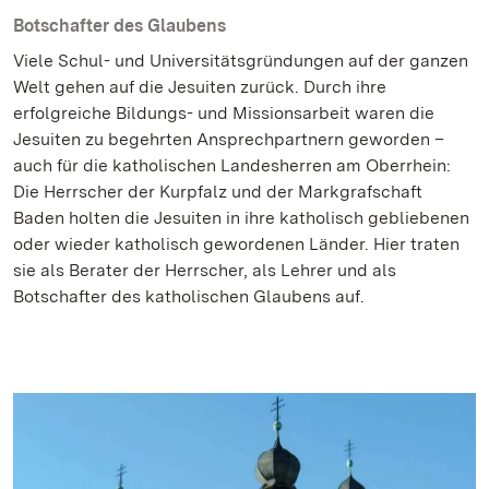
Botschafter des Glaubens
Viele Schul- und Universitätsgründungen auf der ganzen
Welt gehen auf die Jesuiten zurück. Durch ihre
erfolgreiche Bildungs- und Missionsarbeit waren die
Jesuiten zu begehrten Ansprechpartnern geworden –
auch für die katholischen Landesherren am Oberrhein:
Die Herrscher der Kurpfalz und der Markgrafschaft
Baden holten die Jesuiten in ihre katholisch gebliebenen
oder wieder katholisch gewordenen Länder. Hier traten
sie als Berater der Herrscher, als Lehrer und als
Botschafter des katholischen Glaubens auf.