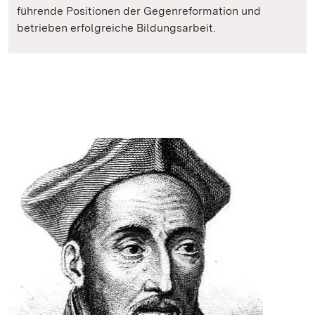
führende Positionen der Gegenreformation und
betrieben erfolgreiche Bildungsarbeit.