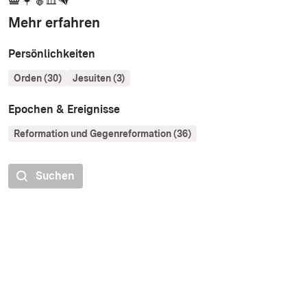
Mehr erfahren
Persönlichkeiten
Orden (30)
Jesuiten (3)
Epochen & Ereignisse
Reformation und Gegenreformation (36)
Suchen