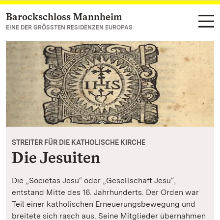
Barockschloss Mannheim
Zum Hauptinhalt springen
EINE DER GRÖSSTEN RESIDENZEN EUROPAS
STREITER FÜR DIE KATHOLISCHE KIRCHE
Die Jesuiten
Die „Societas Jesu“ oder „Gesellschaft Jesu“,
entstand Mitte des 16. Jahrhunderts. Der Orden war
Teil einer katholischen Erneuerungsbewegung und
breitete sich rasch aus. Seine Mitglieder übernahmen