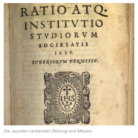
Die Jesuiten verbanden Bildung und Mission.