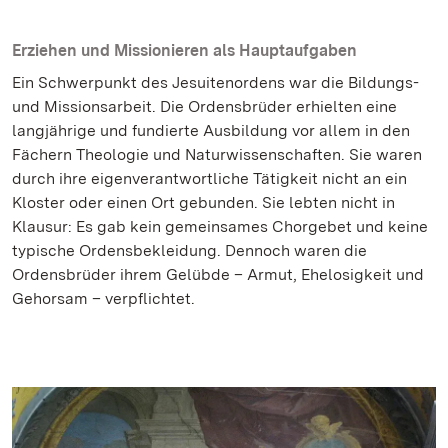
Erziehen und Missionieren als Hauptaufgaben
Ein Schwerpunkt des Jesuitenordens war die Bildungs-
und Missionsarbeit. Die Ordensbrüder erhielten eine
langjährige und fundierte Ausbildung vor allem in den
Fächern Theologie und Naturwissenschaften. Sie waren
durch ihre eigenverantwortliche Tätigkeit nicht an ein
Kloster oder einen Ort gebunden. Sie lebten nicht in
Klausur: Es gab kein gemeinsames Chorgebet und keine
typische Ordensbekleidung. Dennoch waren die
Ordensbrüder ihrem Gelübde – Armut, Ehelosigkeit und
Gehorsam – verpflichtet.