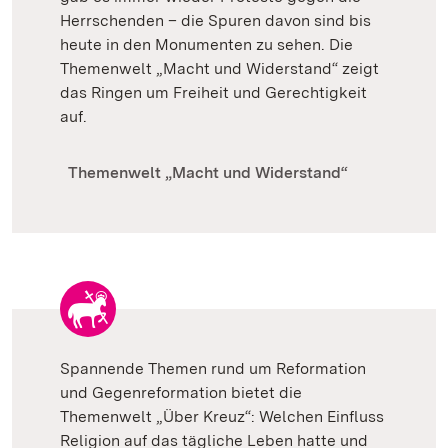
Herrschenden – die Spuren davon sind bis
heute in den Monumenten zu sehen. Die
Themenwelt „Macht und Widerstand“ zeigt
das Ringen um Freiheit und Gerechtigkeit
auf.
Themenwelt „Macht und Widerstand“
Spannende Themen rund um Reformation
und Gegenreformation bietet die
Themenwelt „Über Kreuz“: Welchen Einfluss
Religion auf das tägliche Leben hatte und