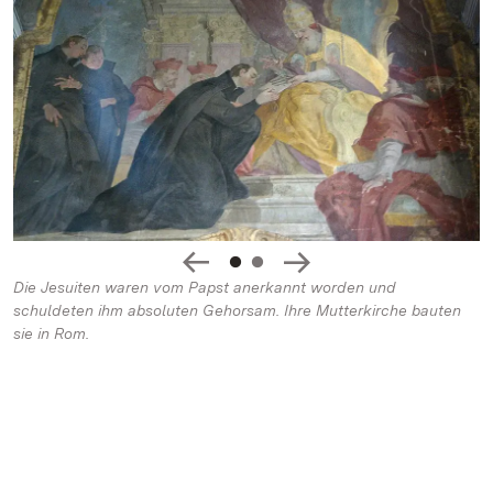
Die Jesuiten waren vom Papst anerkannt worden und
schuldeten ihm absoluten Gehorsam. Ihre Mutterkirche bauten
sie in Rom.