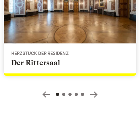
HERZSTÜCK DER RESIDENZ
Der Rittersaal