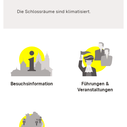
Die Schlossräume sind klimatisiert.
Besuchsinformation
Führungen &
Veranstaltungen