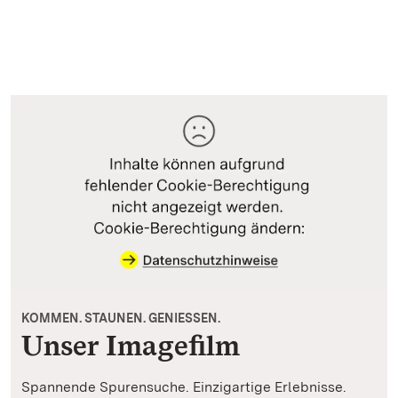
KOMMEN. STAUNEN. GENIESSEN.
Unser Imagefilm
Spannende Spurensuche. Einzigartige Erlebnisse.