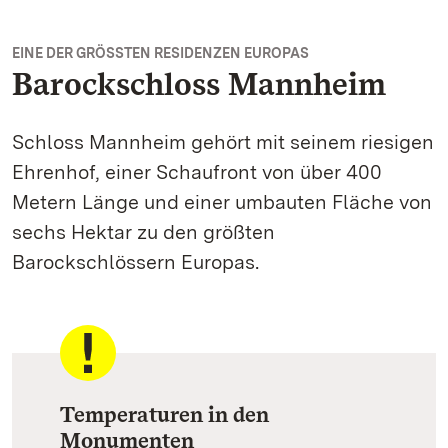
EINE DER GRÖSSTEN RESIDENZEN EUROPAS
Barockschloss Mannheim
Schloss Mannheim gehört mit seinem riesigen
Ehrenhof, einer Schaufront von über 400
Metern Länge und einer umbauten Fläche von
sechs Hektar zu den größten
Barockschlössern Europas.
Temperaturen in den
Monumenten