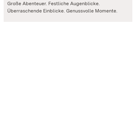
Große Abenteuer. Festliche Augenblicke.
Überraschende Einblicke. Genussvolle Momente.