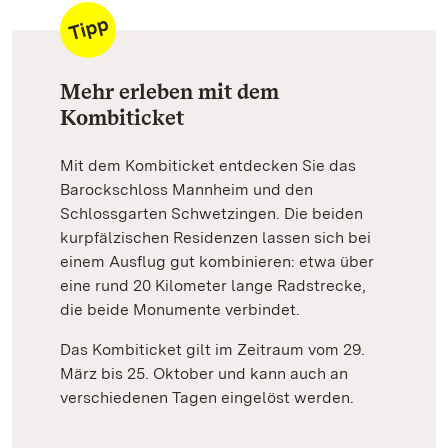
Mehr erleben mit dem
Kombiticket
Mit dem Kombiticket entdecken Sie das
Barockschloss Mannheim und den
Schlossgarten Schwetzingen. Die beiden
kurpfälzischen Residenzen lassen sich bei
einem Ausflug gut kombinieren: etwa über
eine rund 20 Kilometer lange Radstrecke,
die beide Monumente verbindet.
Das Kombiticket gilt im Zeitraum vom 29.
März bis 25. Oktober und kann auch an
verschiedenen Tagen eingelöst werden.