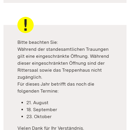
Bitte beachten Sie:
Während der standesamtlichen Trauungen
gilt eine eingeschränkte Öffnung. Während
dieser eingeschränkten Öffnung sind der
Rittersaal sowie das Treppenhaus nicht
zugänglich.
Für dieses Jahr betrifft das noch die
folgenden Termine:
21. August
18. September
23. Oktober
Vielen Dank für Ihr Verständnis.