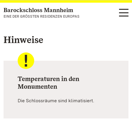
Barockschloss Mannheim
Zum Hauptinhalt springen
EINE DER GRÖSSTEN RESIDENZEN EUROPAS
Hinweise
Temperaturen in den
Monumenten
Die Schlossräume sind klimatisiert.