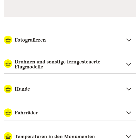
Fotografieren
Drohnen und sonstige ferngesteuerte
Flugmodelle
Hunde
Fahrräder
Temperaturen in den Monumenten