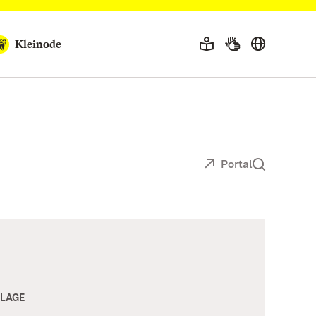
Kleinode
Portal
LAGE