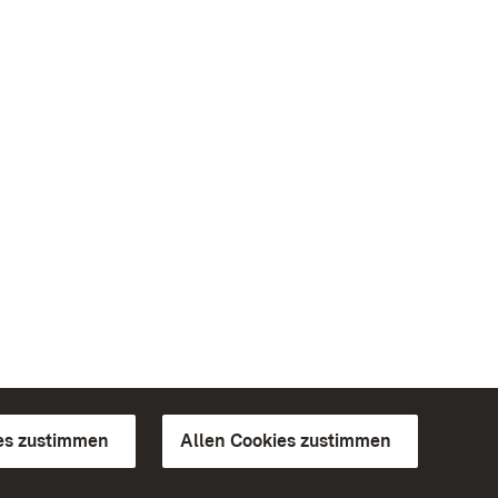
es zustimmen
Allen Cookies zustimmen