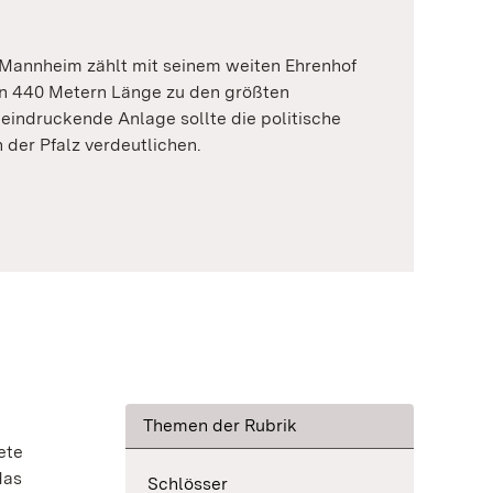
 Mannheim zählt mit seinem weiten Ehrenhof
n 440 Metern Länge zu den größten
eindruckende Anlage sollte die politische
 der Pfalz verdeutlichen.
Themen der Rubrik
ete
das
Schlösser