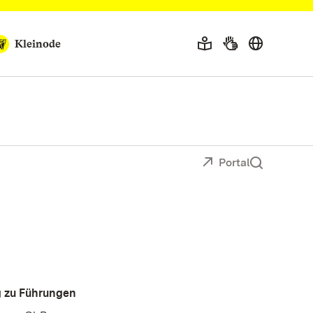
Kleinode
Portal
 zu Führungen