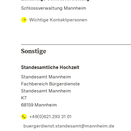
Schlossverwaltung Mannheim
Wichtige Kontaktpersonen
Sonstige
Standesamtliche Hochzeit
Standesamt Mannheim
Fachbereich Bürgerdienste
Standesamt Mannheim
K7
68159 Mannheim
+49(0)621.293 31 01
buergerdienst.standesamt@mannheim.de