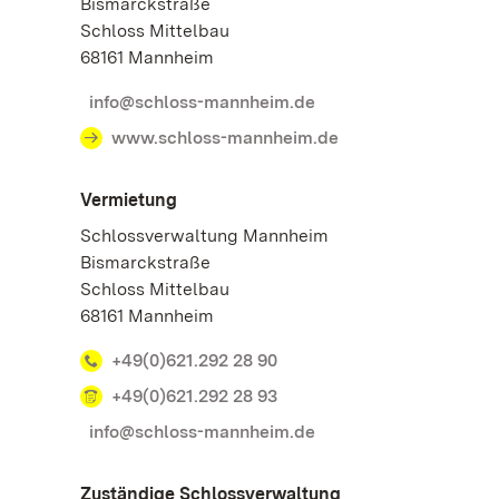
Bismarckstraße
Schloss Mittelbau
68161 Mannheim
info@schloss-mannheim.de
www.schloss-mannheim.de
Vermietung
Schlossverwaltung Mannheim
Bismarckstraße
Schloss Mittelbau
68161 Mannheim
+49(0)621.292 28 90
+49(0)621.292 28 93
info@schloss-mannheim.de
Zuständige Schlossverwaltung