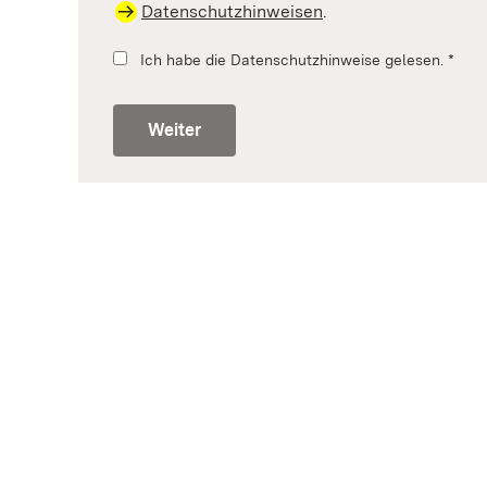
Datenschutzhinweisen
.
Ich habe die Datenschutzhinweise gelesen.
*
Weiter