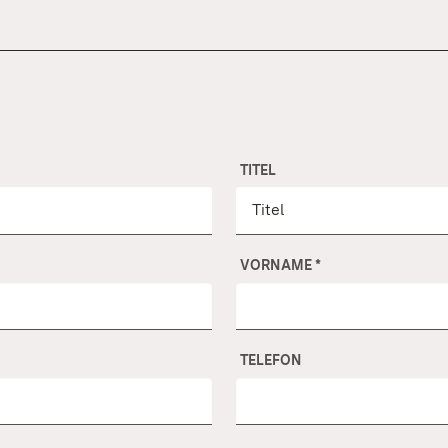
TITEL
VORNAME
*
TELEFON