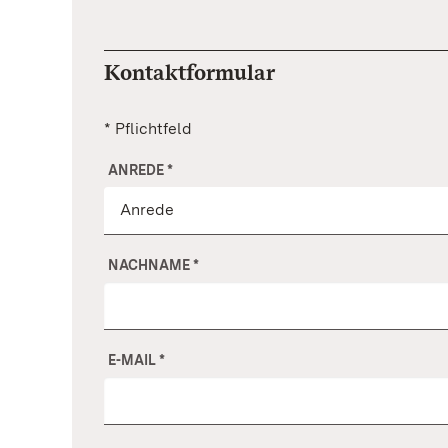
Kontaktformular
* Pflichtfeld
ANREDE
*
NACHNAME
*
E-MAIL
*