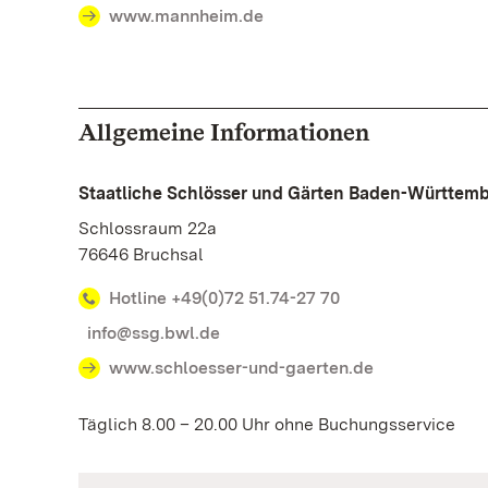
www.mannheim.de
Allgemeine Informationen
Staatliche Schlösser und Gärten Baden-Württem
Schlossraum 22a
76646 Bruchsal
Hotline +49(0)72 51.74-27 70
info@ssg.bwl.de
www.schloesser-und-gaerten.de
Täglich 8.00 – 20.00 Uhr ohne Buchungsservice