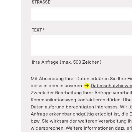
STRASSE
TEXT
*
Ihre Anfrage (max. 500 Zeichen)
Mit Absendung Ihrer Daten erklären Sie Ihre Ei
diese in dem in unseren
Datenschutzhinwe
Zweck der Bearbeitung Ihrer Anfrage verarbei
Kommunikationsweg kontaktieren dürfen. Überd
Daten aufgrund berechtigten Interesses. Wir l
Anfrage erkennbar endgültig erledigt ist, die 
bzw. Sie wirksam der weiteren Verarbeitung Ih
widersprechen. Weitere Informationen dazu er