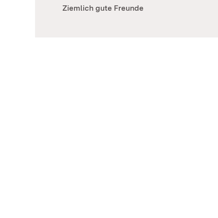
Ziemlich gute Freunde