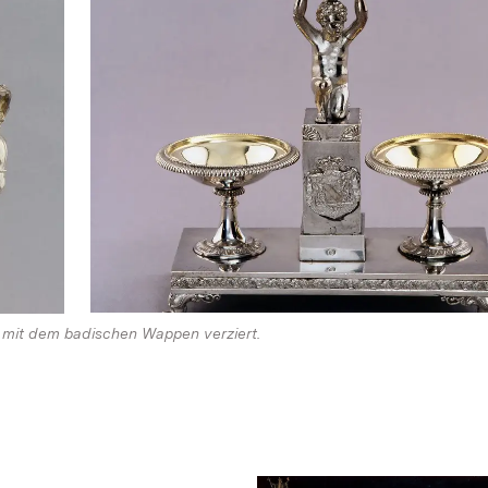
 mit dem badischen Wappen verziert.