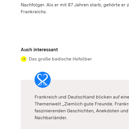
Nachfolger. Als er mit 87 Jahren starb, gehörte er
Frankreichs.
Auch interessant
Das große badische Hofsilber
Frankreich und Deutschland blicken auf ei
Themenwelt „Ziemlich gute Freunde. Frankr
faszinierenden Geschichten, Anekdoten und
Nachbarländer.