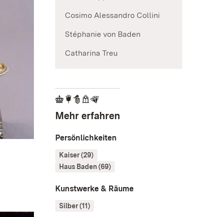
Cosimo Alessandro Collini
Stéphanie von Baden
Catharina Treu
Mehr erfahren
Persönlichkeiten
Kaiser (29)
Haus Baden (69)
Kunstwerke & Räume
Silber (11)