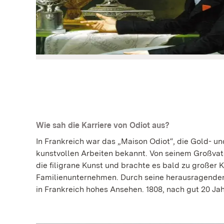
Wie sah die Karriere von Odiot aus?
In Frankreich war das „Maison Odiot“, die Gold- un
kunstvollen Arbeiten bekannt. Von seinem Großvat
die filigrane Kunst und brachte es bald zu großer 
Familienunternehmen. Durch seine herausragenden 
in Frankreich hohes Ansehen. 1808, nach gut 20 Jah