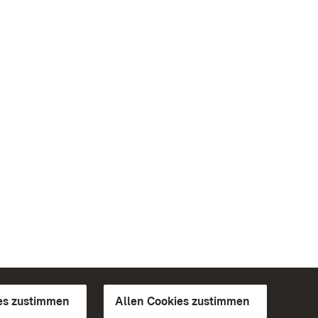
es zustimmen
Allen Cookies zustimmen