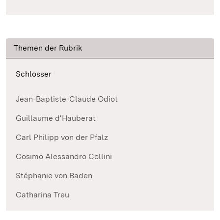
Themen der Rubrik
Schlösser
Jean-Baptiste-Claude Odiot
Guillaume d‘Hauberat
Carl Philipp von der Pfalz
Cosimo Alessandro Collini
Stéphanie von Baden
Catharina Treu