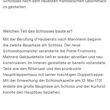
Schlosses nach dem neuesten französischen Geschmack
zu gestalten.
Welchen Teil des Schlosses baute er?
Mit der Berufung d’Hauberats nach Mannheim begann
die zweite Bauphase am Schloss. Der neue
Schlossbaumeister veränderte die Pläne Froimonts:
Mehrere Gebäudeteile ließ er wieder abreißen und neu
konstruieren. Im Inneren gestaltete er bereits vollendete
Teile wie den Rittersaal und das prunkvolle
Haupttreppenhaus mit seiner mächtigen Doppeltreppe.
Mit der Einweihung der Schlosskapelle am 13. Mai 1731
endete die große Bauphase am Schloss und der Kurfürst
konnte den Hauptbau beziehen.