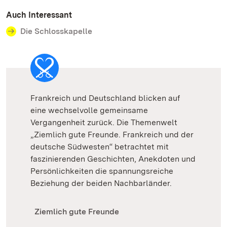
Auch Interessant
Die Schlosskapelle
Frankreich und Deutschland blicken auf
eine wechselvolle gemeinsame
Vergangenheit zurück. Die Themenwelt
„Ziemlich gute Freunde. Frankreich und der
deutsche Südwesten“ betrachtet mit
faszinierenden Geschichten, Anekdoten und
Persönlichkeiten die spannungsreiche
Beziehung der beiden Nachbarländer.
Ziemlich gute Freunde