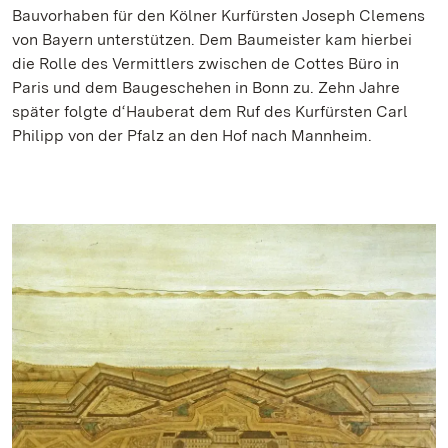
Bauvorhaben für den Kölner Kurfürsten Joseph Clemens
von Bayern unterstützen. Dem Baumeister kam hierbei
die Rolle des Vermittlers zwischen de Cottes Büro in
Paris und dem Baugeschehen in Bonn zu. Zehn Jahre
später folgte d‘Hauberat dem Ruf des Kurfürsten Carl
Philipp von der Pfalz an den Hof nach Mannheim.