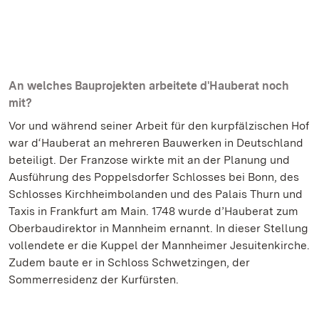
An welches Bauprojekten arbeitete d'Hauberat noch
mit?
Vor und während seiner Arbeit für den kurpfälzischen Hof
war d‘Hauberat an mehreren Bauwerken in Deutschland
beteiligt. Der Franzose wirkte mit an der Planung und
Ausführung des Poppelsdorfer Schlosses bei Bonn, des
Schlosses Kirchheimbolanden und des Palais Thurn und
Taxis in Frankfurt am Main. 1748 wurde d’Hauberat zum
Oberbaudirektor in Mannheim ernannt. In dieser Stellung
vollendete er die Kuppel der Mannheimer Jesuitenkirche.
Zudem baute er in Schloss Schwetzingen, der
Sommerresidenz der Kurfürsten.