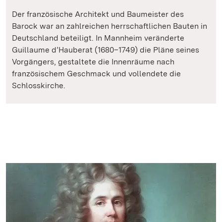
Der französische Architekt und Baumeister des
Barock war an zahlreichen herrschaftlichen Bauten in
Deutschland beteiligt. In Mannheim veränderte
Guillaume d’Hauberat (1680–1749) die Pläne seines
Vorgängers, gestaltete die Innenräume nach
französischem Geschmack und vollendete die
Schlosskirche.