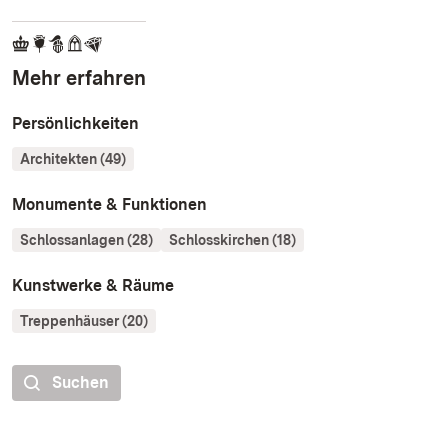
Mehr erfahren
Persönlichkeiten
Architekten (49)
Monumente & Funktionen
Schlossanlagen (28)
Schlosskirchen (18)
Kunstwerke & Räume
Treppenhäuser (20)
Suchen