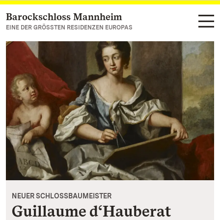
Barockschloss Mannheim
Zum Hauptinhalt springen
EINE DER GRÖSSTEN RESIDENZEN EUROPAS
NEUER SCHLOSSBAUMEISTER
Guillaume d‘Hauberat