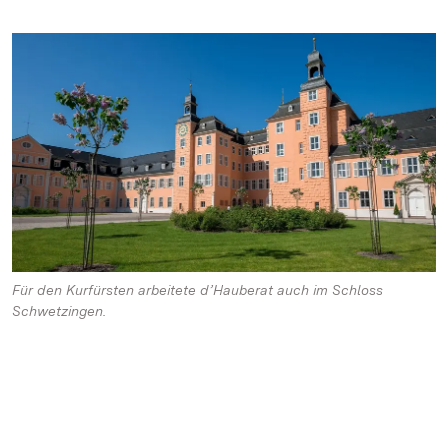
Für den Kurfürsten arbeitete d’Hauberat auch im Schloss
Schwetzingen.