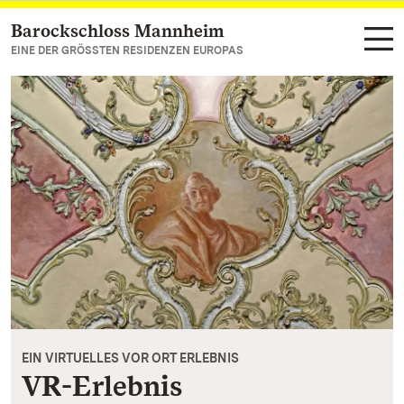
Barockschloss Mannheim
Zum Hauptinhalt springen
EINE DER GRÖSSTEN RESIDENZEN EUROPAS
EIN VIRTUELLES VOR ORT ERLEBNIS
VR-Erlebnis