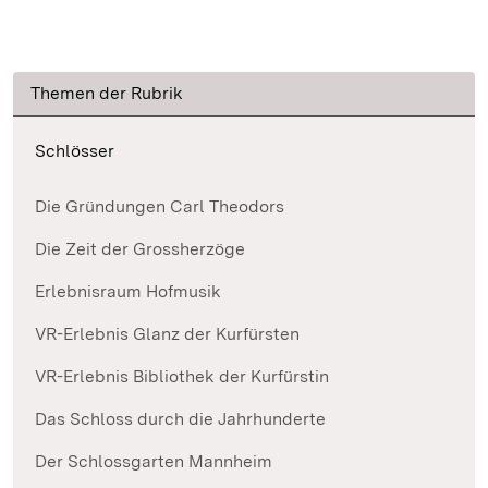
Themen der Rubrik
Schlösser
Die Gründungen Carl Theodors
Die Zeit der Grossherzöge
Erlebnisraum Hofmusik
VR-Erlebnis Glanz der Kurfürsten
VR-Erlebnis Bibliothek der Kurfürstin
Das Schloss durch die Jahrhunderte
Der Schlossgarten Mannheim