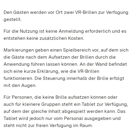
Den Gästen werden vor Ort zwei VR-Brillen zur Verfügung
gestellt.
Für die Nutzung ist keine Anmeldung erforderlich und es
entstehen keine zusätzlichen Kosten.
Markierungen geben einen Spielbereich vor, auf dem sich
die Gäste nach dem Aufsetzen der Brillen durch die
Anwendung führen lassen können. An der Wand befindet
sich eine kurze Erklärung, wie die VR-Brillen
funktionieren. Die Steuerung innerhalb der Brille erfolgt
mit den Augen.
Für Personen, die keine Brille aufsetzen können oder
auch für kleinere Gruppen steht ein Tablet zur Verfügung,
auf dem der gleiche Inhalt abgespielt werden kann. Das
Tablet wird jedoch nur vom Personal ausgegeben und
steht nicht zur freien Verfügung im Raum.