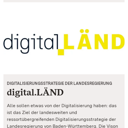
DIGITALISIERUNGSSTRATEGIE DER LANDESREGIERUNG
digital.LÄND
Alle sollen etwas von der Digitalisierung haben: das
ist das Ziel der landesweiten und
ressortübergreifenden Digitalisierungsstrategie der
Landesregierung von Baden-Württemberg. Die Vison