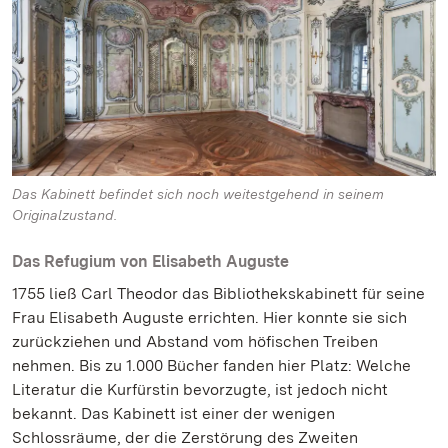
Das Kabinett befindet sich noch weitestgehend in seinem
Originalzustand.
Das Refugium von Elisabeth Auguste
1755 ließ Carl Theodor das Bibliothekskabinett für seine
Frau Elisabeth Auguste errichten. Hier konnte sie sich
zurückziehen und Abstand vom höfischen Treiben
nehmen. Bis zu 1.000 Bücher fanden hier Platz: Welche
Literatur die Kurfürstin bevorzugte, ist jedoch nicht
bekannt. Das Kabinett ist einer der wenigen
Schlossräume, der die Zerstörung des Zweiten