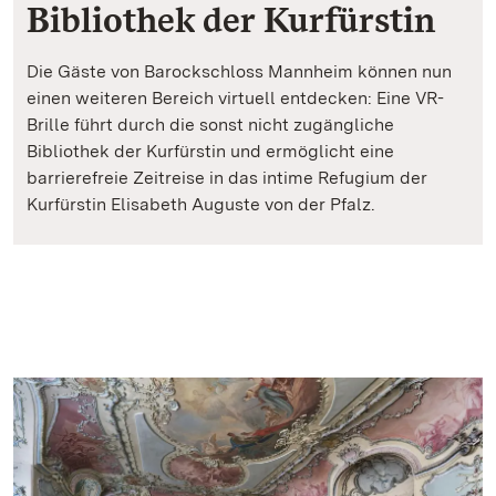
Bibliothek der Kurfürstin
Die Gäste von Barockschloss Mannheim können nun
einen weiteren Bereich virtuell entdecken: Eine VR-
Brille führt durch die sonst nicht zugängliche
Bibliothek der Kurfürstin und ermöglicht eine
barrierefreie Zeitreise in das intime Refugium der
Kurfürstin Elisabeth Auguste von der Pfalz.