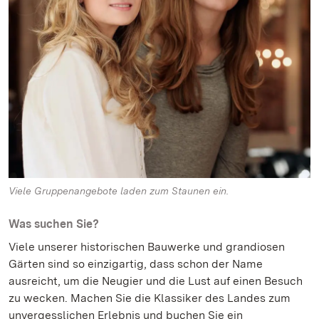
Viele Gruppenangebote laden zum Staunen ein.
Was suchen Sie?
Viele unserer historischen Bauwerke und grandiosen
Gärten sind so einzigartig, dass schon der Name
ausreicht, um die Neugier und die Lust auf einen Besuch
zu wecken. Machen Sie die Klassiker des Landes zum
unvergesslichen Erlebnis und buchen Sie ein