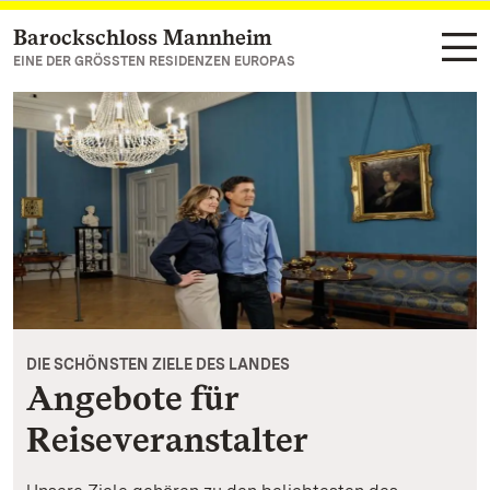
Barockschloss Mannheim
Zum Hauptinhalt springen
EINE DER GRÖSSTEN RESIDENZEN EUROPAS
DIE SCHÖNSTEN ZIELE DES LANDES
Angebote für
Reiseveranstalter