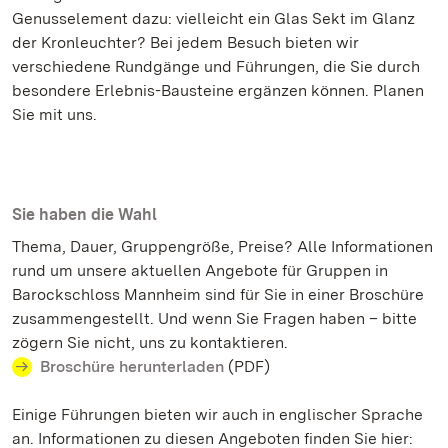
Genusselement dazu: vielleicht ein Glas Sekt im Glanz
der Kronleuchter? Bei jedem Besuch bieten wir
verschiedene Rundgänge und Führungen, die Sie durch
besondere Erlebnis-Bausteine ergänzen können. Planen
Sie mit uns.
Sie haben die Wahl
Thema, Dauer, Gruppengröße, Preise? Alle Informationen
rund um unsere aktuellen Angebote für Gruppen in
Barockschloss Mannheim sind für Sie in einer Broschüre
zusammengestellt. Und wenn Sie Fragen haben – bitte
zögern Sie nicht, uns zu kontaktieren.
Broschüre herunterladen
(PDF)
Einige Führungen bieten wir auch in englischer Sprache
an. Informationen zu diesen Angeboten finden Sie hier: