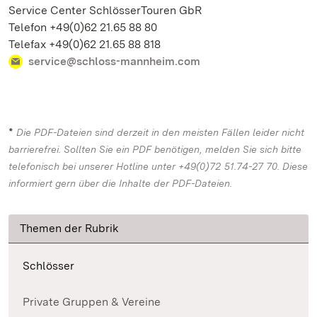
Service Center SchlösserTouren GbR
Telefon +49(0)62 21.65 88 80
Telefax +49(0)62 21.65 88 818
service@schloss-mannheim.com
*
Die PDF-Dateien sind derzeit in den meisten Fällen leider nicht
barrierefrei. Sollten Sie ein PDF benötigen, melden Sie sich bitte
telefonisch bei unserer Hotline unter +49(0)72 51.74-27 70. Diese
informiert gern über die Inhalte der PDF-Dateien.
Themen der Rubrik
Schlösser
Private Gruppen & Vereine