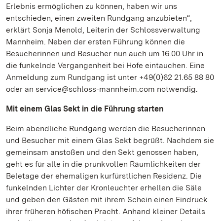
Erlebnis ermöglichen zu können, haben wir uns
entschieden, einen zweiten Rundgang anzubieten“,
erklärt Sonja Menold, Leiterin der Schlossverwaltung
Mannheim. Neben der ersten Führung können die
Besucherinnen und Besucher nun auch um 16.00 Uhr in
die funkelnde Vergangenheit bei Hofe eintauchen. Eine
Anmeldung zum Rundgang ist unter +49(0)62 21.65 88 80
oder an service@schloss-mannheim.com notwendig.
Mit einem Glas Sekt in die Führung starten
Beim abendliche Rundgang werden die Besucherinnen
und Besucher mit einem Glas Sekt begrüßt. Nachdem sie
gemeinsam anstoßen und den Sekt genossen haben,
geht es für alle in die prunkvollen Räumlichkeiten der
Beletage der ehemaligen kurfürstlichen Residenz. Die
funkelnden Lichter der Kronleuchter erhellen die Säle
und geben den Gästen mit ihrem Schein einen Eindruck
ihrer früheren höfischen Pracht. Anhand kleiner Details