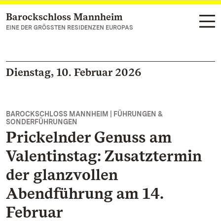
Barockschloss Mannheim
Zum Hauptinhalt springen
EINE DER GRÖSSTEN RESIDENZEN EUROPAS
Dienstag, 10. Februar 2026
BAROCKSCHLOSS MANNHEIM | FÜHRUNGEN &
SONDERFÜHRUNGEN
Prickelnder Genuss am
Valentinstag: Zusatztermin
der glanzvollen
Abendführung am 14.
Februar