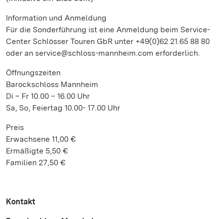
Information und Anmeldung
Für die Sonderführung ist eine Anmeldung beim Service-
Center Schlösser Touren GbR unter +49(0)62 21.65 88 80
oder an service@schloss-mannheim.com erforderlich.
Öffnungszeiten
Barockschloss Mannheim
Di – Fr 10.00 – 16.00 Uhr
Sa, So, Feiertag 10.00- 17.00 Uhr
Preis
Erwachsene 11,00 €
Ermäßigte 5,50 €
Familien 27,50 €
Kontakt