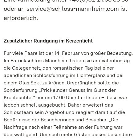
oder an service@schloss-mannheim.com ist
erforderlich.
Zusätzlicher Rundgang im Kerzenlicht
Für viele Paare ist der 14. Februar von großer Bedeutung.
Im Barockschloss Mannheim haben sie am Valentinstag
die Gelegenheit, den romantischen Tag bei einer
abendlichen Schlossführung im Lichterglanz und bei
einem Glas Sekt zu krönen. Ursprünglich sollte die
Sonderführung „Prickelnder Genuss im Glanz der
Kronleuchter“ nur um 17.00 Uhr stattfinden – diese war
jedoch schnell ausgebucht. Daher erweitert das
Schlossteam sein Angebot und reagiert damit auf die
Bedürfnisse der Besucherinnen und Besucher. „Die
Nachfrage nach einer Teilnahme an der Führung war
überwältigend. Um noch mehr Gästen dieses besondere