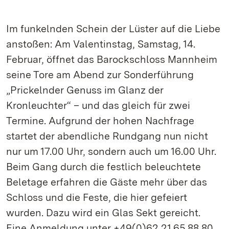
Im funkelnden Schein der Lüster auf die Liebe
anstoßen: Am Valentinstag, Samstag, 14.
Februar, öffnet das Barockschloss Mannheim
seine Tore am Abend zur Sonderführung
„Prickelnder Genuss im Glanz der
Kronleuchter“ – und das gleich für zwei
Termine. Aufgrund der hohen Nachfrage
startet der abendliche Rundgang nun nicht
nur um 17.00 Uhr, sondern auch um 16.00 Uhr.
Beim Gang durch die festlich beleuchtete
Beletage erfahren die Gäste mehr über das
Schloss und die Feste, die hier gefeiert
wurden. Dazu wird ein Glas Sekt gereicht.
Eine Anmeldung unter +49(0)62 21.65 88 80