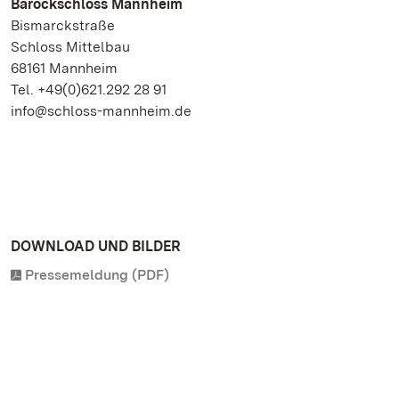
Barockschloss Mannheim
Bismarckstraße
Schloss Mittelbau
68161 Mannheim
Tel. +49(0)621.292 28 91
info@schloss-mannheim.de
DOWNLOAD UND BILDER
Pressemeldung (PDF)