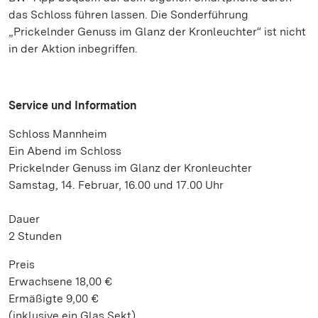
das Schloss führen lassen. Die Sonderführung
„Prickelnder Genuss im Glanz der Kronleuchter“ ist nicht
in der Aktion inbegriffen.
Service und Information
Schloss Mannheim
Ein Abend im Schloss
Prickelnder Genuss im Glanz der Kronleuchter
Samstag, 14. Februar, 16.00 und 17.00 Uhr
Dauer
2 Stunden
Preis
Erwachsene 18,00 €
Ermäßigte 9,00 €
(inklusive ein Glas Sekt)