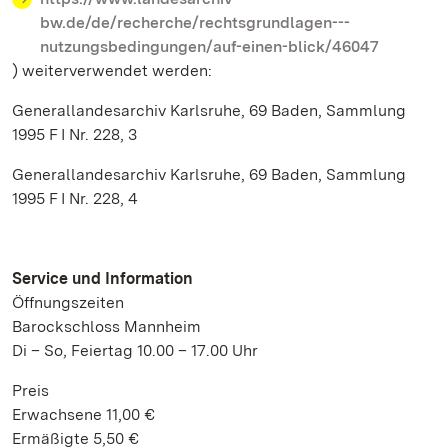
bw.de/de/recherche/rechtsgrundlagen---
nutzungsbedingungen/auf-einen-blick/46047
) weiterverwendet werden:
Generallandesarchiv Karlsruhe, 69 Baden, Sammlung
1995 F I Nr. 228, 3
Generallandesarchiv Karlsruhe, 69 Baden, Sammlung
1995 F I Nr. 228, 4
Service und Information
Öffnungszeiten
Barockschloss Mannheim
Di – So, Feiertag 10.00 – 17.00 Uhr
Preis
Erwachsene 11,00 €
Ermäßigte 5,50 €