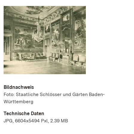
Bildnachweis
Foto: Staatliche Schlösser und Gärten Baden-
Württemberg
Technische Daten
JPG, 6604x5494 Pxl, 2.39 MB