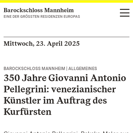
Barockschloss Mannheim
Zum Hauptinhalt springen
EINE DER GRÖSSTEN RESIDENZEN EUROPAS
Mittwoch, 23. April 2025
BAROCKSCHLOSS MANNHEIM | ALLGEMEINES
350 Jahre Giovanni Antonio
Pellegrini: venezianischer
Künstler im Auftrag des
Kurfürsten