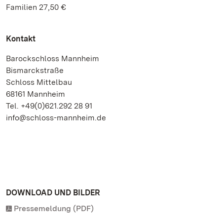
Familien 27,50 €
Kontakt
Barockschloss Mannheim
Bismarckstraße
Schloss Mittelbau
68161 Mannheim
Tel. +49(0)621.292 28 91
info@schloss-mannheim.de
DOWNLOAD UND BILDER
Pressemeldung (PDF)