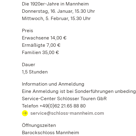
Die 1920er-Jahre in Mannheim
Donnerstag, 16. Januar, 15.30 Uhr
Mittwoch, 5. Februar, 15.30 Uhr
Preis
Erwachsene 14,00 €
Ermäßigte 7,00 €
Familien 35,00 €
Dauer
1,5 Stunden
Information und Anmeldung
Eine Anmeldung ist bei Sonderführungen unbedingt
Service-Center Schlösser Touren GbR
Telefon +49(0)62 21.65 88 80
service@schloss-mannheim.com
Öffnungszeiten
Barockschloss Mannheim