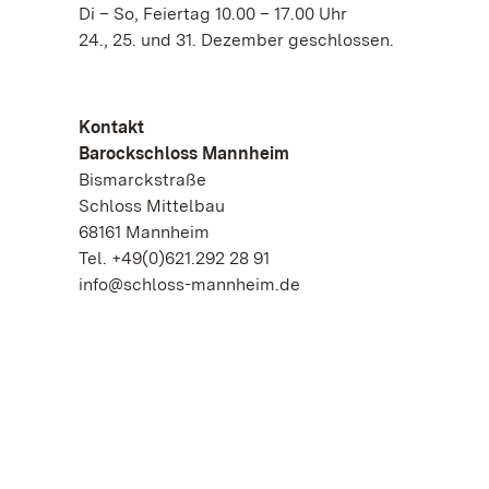
Di – So, Feiertag 10.00 – 17.00 Uhr
24., 25. und 31. Dezember geschlossen.
Kontakt
Barockschloss Mannheim
Bismarckstraße
Schloss Mittelbau
68161 Mannheim
Tel. +49(0)621.292 28 91
info@schloss-mannheim.de