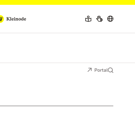
Kleinode
Portal