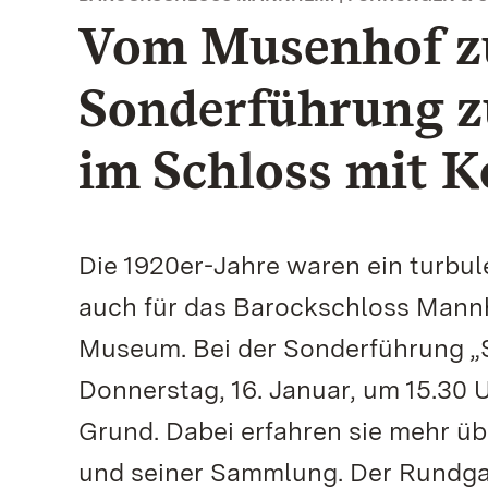
Vom Musenhof 
Sonderführung z
im Schloss mit K
Die 1920er-Jahre waren ein turbu
auch für das Barockschloss Mannh
Museum. Bei der Sonderführung 
Donnerstag, 16. Januar, um 15.30
Grund. Dabei erfahren sie mehr ü
und seiner Sammlung. Der Rundgang