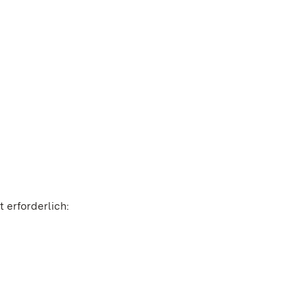
 erforderlich: