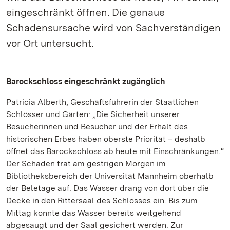
eingeschränkt öffnen. Die genaue
Schadensursache wird von Sachverständigen
vor Ort untersucht.
Barockschloss eingeschränkt zugänglich
Patricia Alberth, Geschäftsführerin der Staatlichen
Schlösser und Gärten: „Die Sicherheit unserer
Besucherinnen und Besucher und der Erhalt des
historischen Erbes haben oberste Priorität – deshalb
öffnet das Barockschloss ab heute mit Einschränkungen.“
Der Schaden trat am gestrigen Morgen im
Bibliotheksbereich der Universität Mannheim oberhalb
der Beletage auf. Das Wasser drang von dort über die
Decke in den Rittersaal des Schlosses ein. Bis zum
Mittag konnte das Wasser bereits weitgehend
abgesaugt und der Saal gesichert werden. Zur