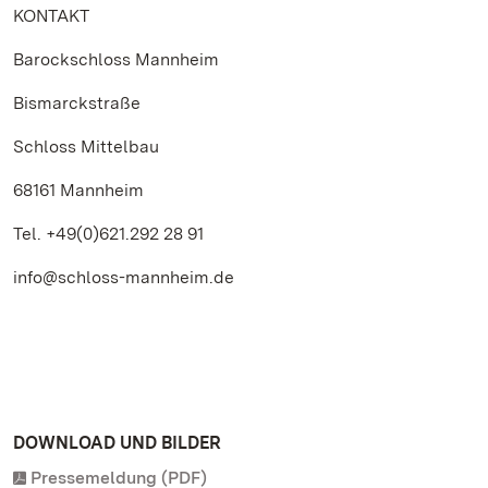
KONTAKT
Barockschloss Mannheim
Bismarckstraße
Schloss Mittelbau
68161 Mannheim
Tel. +49(0)621.292 28 91
info@schloss-mannheim.de
DOWNLOAD UND BILDER
Pressemeldung (PDF)