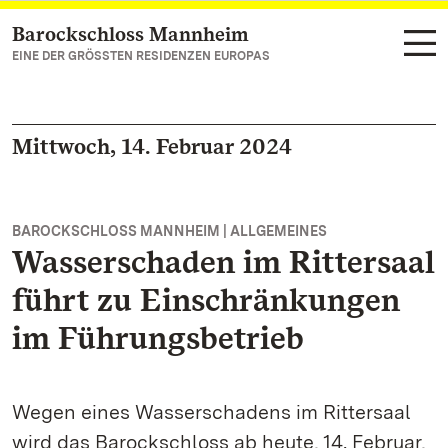
Barockschloss Mannheim
Zum Hauptinhalt springen
EINE DER GRÖSSTEN RESIDENZEN EUROPAS
Mittwoch, 14. Februar 2024
BAROCKSCHLOSS MANNHEIM | ALLGEMEINES
Wasserschaden im Rittersaal
führt zu Einschränkungen
im Führungsbetrieb
Wegen eines Wasserschadens im Rittersaal
wird das Barockschloss ab heute, 14. Februar,