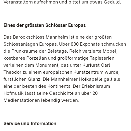
Veranstaltern aufnehmen und bittet um etwas Geduld.
Eines der grössten Schlösser Europas
Das Barockschloss Mannheim ist eine der größten
Schlossanlagen Europas. Über 800 Exponate schmücken
die Prunkräume der Beletage. Reich verzierte Möbel,
kostbares Porzellan und großformatige Tapisserien
verleihen dem Monument, das unter Kurfürst Carl
Theodor zu einem europäischen Kunstzentrum wurde,
fürstlichen Glanz. Die Mannheimer Hofkapelle galt als
eine der besten des Kontinents. Der Erlebnisraum
Hofmusik lässt seine Geschichte an über 20
Medienstationen lebendig werden.
Service und Information