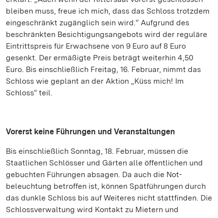
bleiben muss, freue ich mich, dass das Schloss trotzdem
eingeschränkt zugänglich sein wird.“ Aufgrund des
beschränkten Besichtigungsangebots wird der reguläre
Eintrittspreis für Erwachsene von 9 Euro auf 8 Euro
gesenkt. Der ermäßigte Preis beträgt weiterhin 4,50
Euro. Bis einschließlich Freitag, 16. Februar, nimmt das
Schloss wie geplant an der Aktion „Küss mich! Im
Schloss“ teil.
Vorerst keine Führungen und Veranstaltungen
Bis einschließlich Sonntag, 18. Februar, müssen die
Staatlichen Schlösser und Gärten alle öffentlichen und
gebuchten Führungen absagen. Da auch die Not-
beleuchtung betroffen ist, können Spätführungen durch
das dunkle Schloss bis auf Weiteres nicht stattfinden. Die
Schlossverwaltung wird Kontakt zu Mietern und