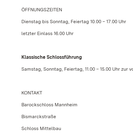
ÖFFNUNGSZEITEN
Dienstag bis Sonntag, Feiertag 10.00 – 17.00 Uhr
letzter Einlass 16.00 Uhr
Klassische Schlossführung
Samstag, Sonntag, Feiertag, 11.00 – 15.00 Uhr zur 
KONTAKT
Barockschloss Mannheim
Bismarckstraße
Schloss Mittelbau