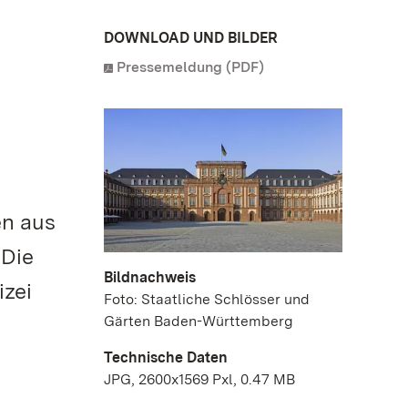
DOWNLOAD UND BILDER
Pressemeldung (PDF)
en aus
 Die
Bildnachweis
izei
Foto: Staatliche Schlösser und
Gärten Baden-Württemberg
Technische Daten
JPG, 2600x1569 Pxl, 0.47 MB