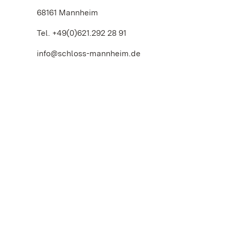
68161 Mannheim
Tel. +49(0)621.292 28 91
info@schloss-mannheim.de