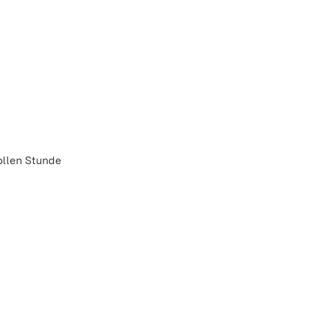
vollen Stunde