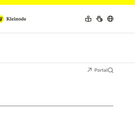
Kleinode
Portal