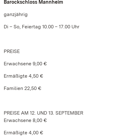
Barockschloss Mannheim
ganzjährig
Di – So, Feiertag 10.00 – 17.00 Uhr
PREISE
Erwachsene 9,00 €
Ermäßigte 4,50 €
Familien 22,50 €
PREISE AM 12. UND 13. SEPTEMBER
Erwachsene 8,00 €
Ermäßigte 4,00 €