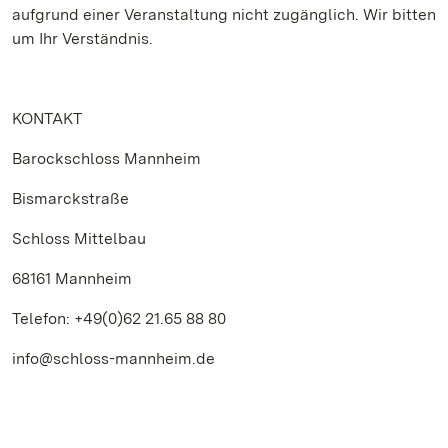
aufgrund einer Veranstaltung nicht zugänglich. Wir bitten
um Ihr Verständnis.
KONTAKT
Barockschloss Mannheim
Bismarckstraße
Schloss Mittelbau
68161 Mannheim
Telefon: +49(0)62 21.65 88 80
info@schloss-mannheim.de