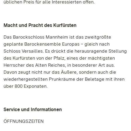
üblichen Preis für alle Interessierten offen.
Macht und Pracht des Kurfürsten
Das Barockschloss Mannheim ist das zweitgrößte
geplante Barockensemble Europas – gleich nach
Schloss Versailles. Es drückt die herausragende Stellung
des Kurfürsten von der Pfalz, eines der mächtigsten
Herrscher des Alten Reiches, in besonderer Art aus.
Davon zeugt nicht nur das Äußere, sondern auch die
wiederhergestellten Prunkräume der Beletage mit ihren
über 800 Exponaten.
Service und Informationen
ÖFFNUNGSZEITEN