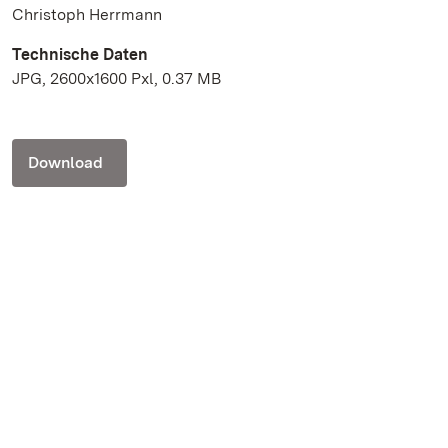
Christoph Herrmann
Technische Daten
JPG, 2600x1600 Pxl, 0.37 MB
Download