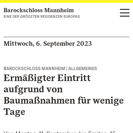
Barockschloss Mannheim
Zum Hauptinhalt springen
EINE DER GRÖSSTEN RESIDENZEN EUROPAS
Mittwoch, 6. September 2023
BAROCKSCHLOSS MANNHEIM | ALLGEMEINES
Ermäßigter Eintritt
aufgrund von
Baumaßnahmen für wenige
Tage