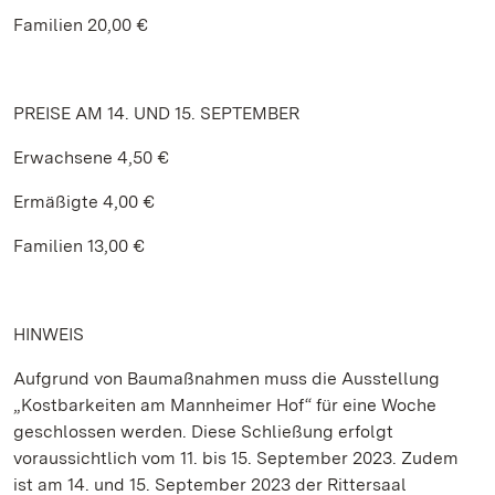
Familien 20,00 €
PREISE AM 14. UND 15. SEPTEMBER
Erwachsene 4,50 €
Ermäßigte 4,00 €
Familien 13,00 €
HINWEIS
Aufgrund von Baumaßnahmen muss die Ausstellung
„Kostbarkeiten am Mannheimer Hof“ für eine Woche
geschlossen werden. Diese Schließung erfolgt
voraussichtlich vom 11. bis 15. September 2023. Zudem
ist am 14. und 15. September 2023 der Rittersaal