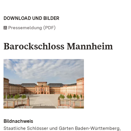
DOWNLOAD UND BILDER
Pressemeldung (PDF)
Barockschloss Mannheim
Bildnachweis
Staatliche Schlösser und Gärten Baden-Württemberg,