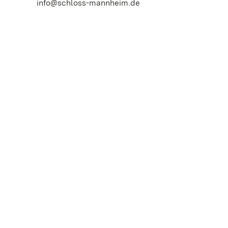
info@schloss-mannheim.de