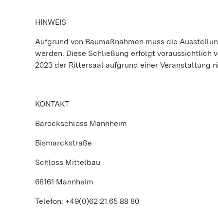
HINWEIS
Aufgrund von Baumaßnahmen muss die Ausstellung
werden. Diese Schließung erfolgt voraussichtlich 
2023 der Rittersaal aufgrund einer Veranstaltung ni
KONTAKT
Barockschloss Mannheim
Bismarckstraße
Schloss Mittelbau
68161 Mannheim
Telefon: +49(0)62 21.65 88 80