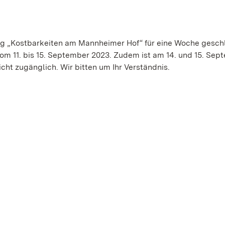
 „Kostbarkeiten am Mannheimer Hof“ für eine Woche gesch
vom 11. bis 15. September 2023. Zudem ist am 14. und 15. Sep
cht zugänglich. Wir bitten um Ihr Verständnis.