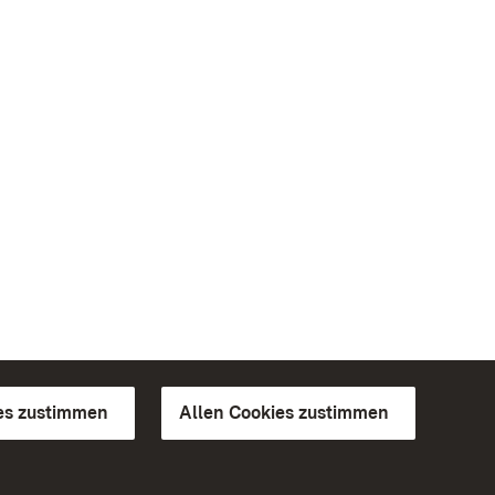
es zustimmen
Allen Cookies zustimmen