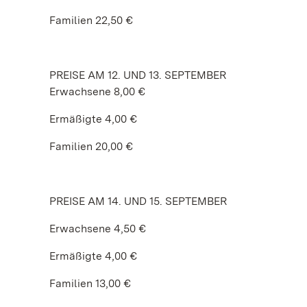
Familien 22,50 €
PREISE AM 12. UND 13. SEPTEMBER
Erwachsene 8,00 €
Ermäßigte 4,00 €
Familien 20,00 €
PREISE AM 14. UND 15. SEPTEMBER
Erwachsene 4,50 €
Ermäßigte 4,00 €
Familien 13,00 €