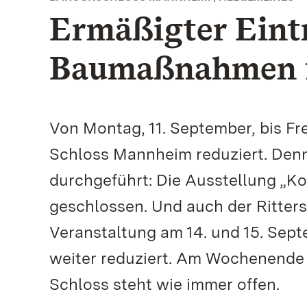
Ermäßigter Eintr
Baumaßnahmen f
Von Montag, 11. September, bis Fre
Schloss Mannheim reduziert. Den
durchgeführt: Die Ausstellung „K
geschlossen. Und auch der Ritters
Veranstaltung am 14. und 15. Sept
weiter reduziert. Am Wochenende 
Schloss steht wie immer offen.