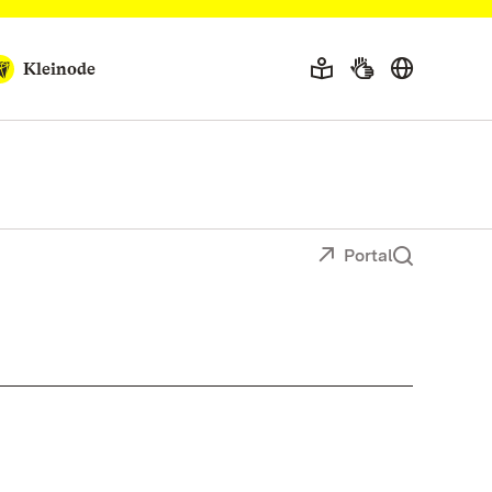
Kleinode
Portal