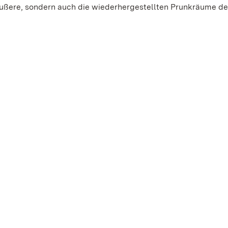
 Äußere, sondern auch die wiederhergestellten Prunkräume de