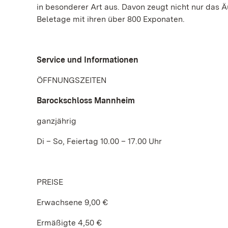
in besonderer Art aus. Davon zeugt nicht nur das
Beletage mit ihren über 800 Exponaten.
Service und Informationen
ÖFFNUNGSZEITEN
Barockschloss Mannheim
ganzjährig
Di – So, Feiertag 10.00 – 17.00 Uhr
PREISE
Erwachsene 9,00 €
Ermäßigte 4,50 €