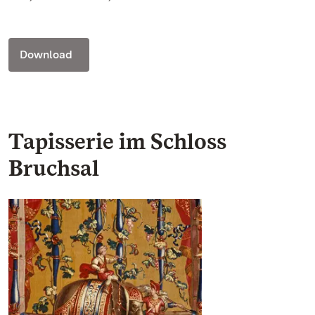
Download
Tapisserie im Schloss
Bruchsal