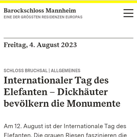
Barockschloss Mannheim
Zum Hauptinhalt springen
EINE DER GRÖSSTEN RESIDENZEN EUROPAS
Freitag, 4. August 2023
SCHLOSS BRUCHSAL | ALLGEMEINES
Internationaler Tag des
Elefanten – Dickhäuter
bevölkern die Monumente
Am 12. August ist der Internationale Tag des
Elefanten. Die grauen Riesen faszinieren die