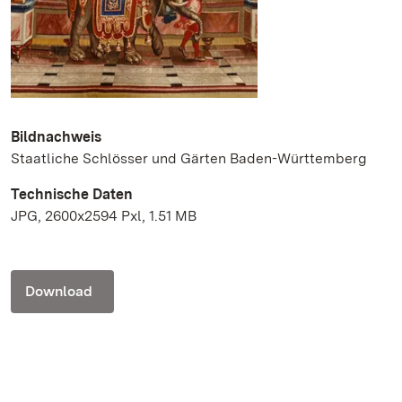
Bildnachweis
Staatliche Schlösser und Gärten Baden-Württemberg
Technische Daten
JPG, 2600x2594 Pxl, 1.51 MB
Download