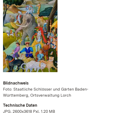
Bildnachweis
Foto: Staatliche Schlösser und Gärten Baden-
Württemberg, Ortsverwaltung Lorch
Technische Daten
JPG, 2600x3618 Pxl, 1.20 MB