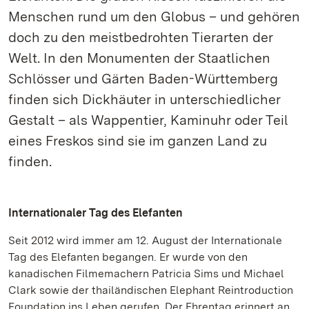
Menschen rund um den Globus – und gehören
doch zu den meistbedrohten Tierarten der
Welt. In den Monumenten der Staatlichen
Schlösser und Gärten Baden-Württemberg
finden sich Dickhäuter in unterschiedlicher
Gestalt – als Wappentier, Kaminuhr oder Teil
eines Freskos sind sie im ganzen Land zu
finden.
Internationaler Tag des Elefanten
Seit 2012 wird immer am 12. August der Internationale
Tag des Elefanten begangen. Er wurde von den
kanadischen Filmemachern Patricia Sims und Michael
Clark sowie der thailändischen Elephant Reintroduction
Foundation ins Leben gerufen. Der Ehrentag erinnert an