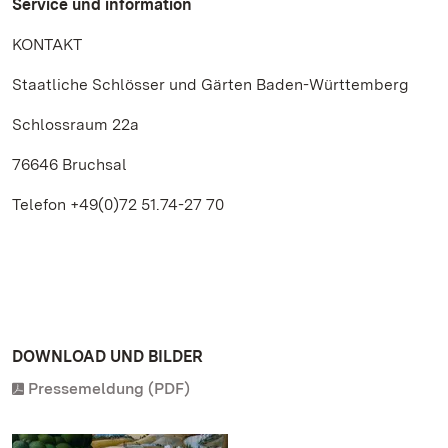
Service und information
KONTAKT
Staatliche Schlösser und Gärten Baden-Württemberg
Schlossraum 22a
76646 Bruchsal
Telefon +49(0)72 51.74-27 70
DOWNLOAD UND BILDER
Pressemeldung (PDF)