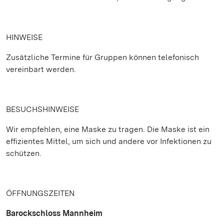
HINWEISE
Zusätzliche Termine für Gruppen können telefonisch
vereinbart werden.
BESUCHSHINWEISE
Wir empfehlen, eine Maske zu tragen. Die Maske ist ein
effizientes Mittel, um sich und andere vor Infektionen zu
schützen.
ÖFFNUNGSZEITEN
Barockschloss Mannheim