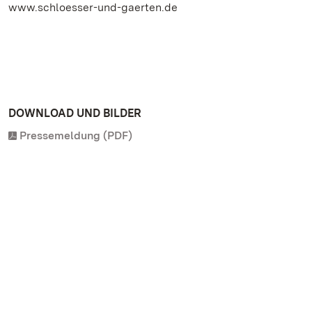
www.schloesser-und-gaerten.de
DOWNLOAD UND BILDER
Pressemeldung (PDF)