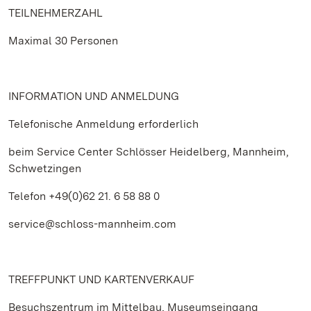
TEILNEHMERZAHL
Maximal 30 Personen
INFORMATION UND ANMELDUNG
Telefonische Anmeldung erforderlich
beim Service Center Schlösser Heidelberg, Mannheim,
Schwetzingen
Telefon +49(0)62 21. 6 58 88 0
service@schloss-mannheim.com
TREFFPUNKT UND KARTENVERKAUF
Besuchszentrum im Mittelbau, Museumseingang