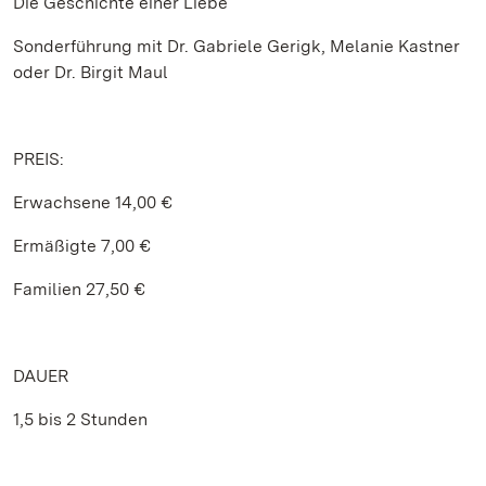
Die Geschichte einer Liebe
Sonderführung mit Dr. Gabriele Gerigk, Melanie Kastner
oder Dr. Birgit Maul
PREIS:
Erwachsene 14,00 €
Ermäßigte 7,00 €
Familien 27,50 €
DAUER
1,5 bis 2 Stunden