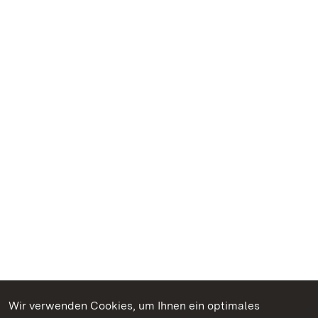
Wir verwenden Cookies, um Ihnen ein optimales