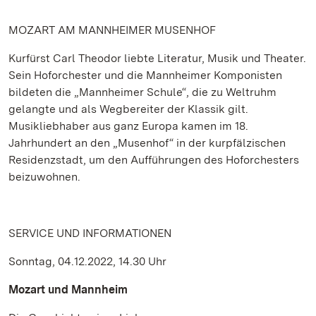
MOZART AM MANNHEIMER MUSENHOF
Kurfürst Carl Theodor liebte Literatur, Musik und Theater.
Sein Hoforchester und die Mannheimer Komponisten
bildeten die „Mannheimer Schule“, die zu Weltruhm
gelangte und als Wegbereiter der Klassik gilt.
Musikliebhaber aus ganz Europa kamen im 18.
Jahrhundert an den „Musenhof“ in der kurpfälzischen
Residenzstadt, um den Aufführungen des Hoforchesters
beizuwohnen.
SERVICE UND INFORMATIONEN
Sonntag, 04.12.2022, 14.30 Uhr
Mozart und Mannheim