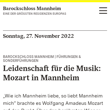
Barockschloss Mannheim
Zum Hauptinhalt springen
EINE DER GRÖSSTEN RESIDENZEN EUROPAS
Sonntag, 27. November 2022
BAROCKSCHLOSS MANNHEIM | FÜHRUNGEN &
SONDERFÜHRUNGEN
Leidenschaft für die Musik:
Mozart in Mannheim
„Wie ich Mannheim liebe, so liebt Mannheim
mich“ brachte es Wolfgang Amadeus Mozart