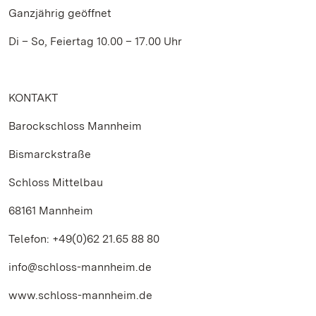
Ganzjährig geöffnet
Di – So, Feiertag 10.00 – 17.00 Uhr
KONTAKT
Barockschloss Mannheim
Bismarckstraße
Schloss Mittelbau
68161 Mannheim
Telefon: +49(0)62 21.65 88 80
info@schloss-mannheim.de
www.schloss-mannheim.de