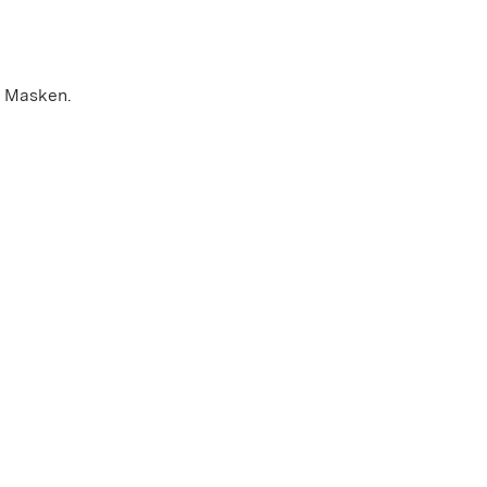
n Masken.