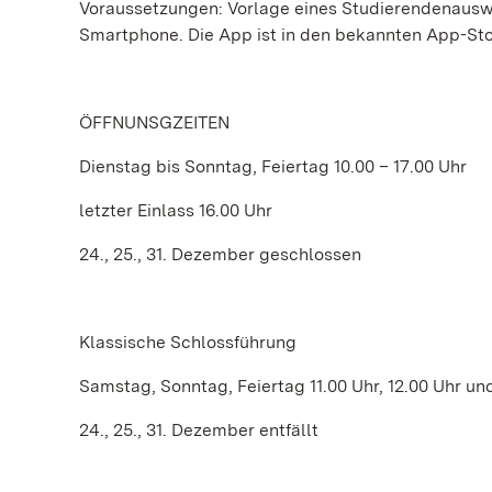
Voraussetzungen: Vorlage eines Studierendenaus
Smartphone. Die App ist in den bekannten App-Sto
ÖFFNUNSGZEITEN
Dienstag bis Sonntag, Feiertag 10.00 – 17.00 Uhr
letzter Einlass 16.00 Uhr
24., 25., 31. Dezember geschlossen
Klassische Schlossführung
Samstag, Sonntag, Feiertag 11.00 Uhr, 12.00 Uhr un
24., 25., 31. Dezember entfällt