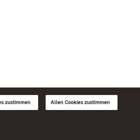
es zustimmen
Allen Cookies zustimmen