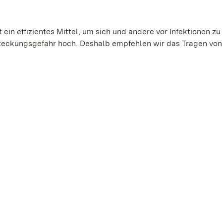
ein effizientes Mittel, um sich und andere vor Infektionen zu
steckungsgefahr hoch. Deshalb empfehlen wir das Tragen vo