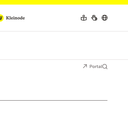
Kleinode
Portal