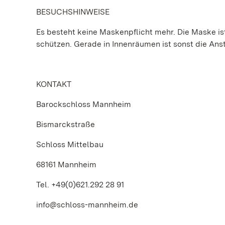
BESUCHSHINWEISE
Es besteht keine Maskenpflicht mehr. Die Maske ist 
schützen. Gerade in Innenräumen ist sonst die An
KONTAKT
Barockschloss Mannheim
Bismarckstraße
Schloss Mittelbau
68161 Mannheim
Tel. +49(0)621.292 28 91
info@schloss-mannheim.de