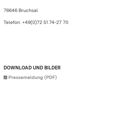
76646 Bruchsal
Telefon: +49(0)72 51.74-27 70
DOWNLOAD UND BILDER
Pressemeldung (PDF)