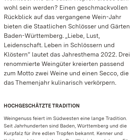
wohl sein werden? Einen geschmackvollen
Rückblick auf das vergangene Wein-Jahr
bieten die Staatlichen Schlösser und Gärten
Baden-Württemberg. „Liebe, Lust,
Leidenschaft. Leben in Schlössern und
Klöstern“ lautet das Jahresthema 2022. Drei
renommierte Weingüter kreierten passend
zum Motto zwei Weine und einen Secco, die
das Themenjahr kulinarisch verkörpern.
HOCHGESCHÄTZTE TRADITION
Weingenuss feiert im Südwesten eine lange Tradition.
Seit Jahrhunderten sind Baden, Württemberg und die
Kurpfalz für ihre edlen Tropfen bekannt. Kenner und