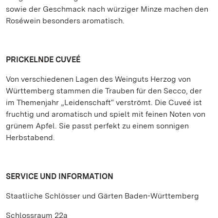
sowie der Geschmack nach würziger Minze machen den
Roséwein besonders aromatisch.
PRICKELNDE CUVEÉ
Von verschiedenen Lagen des Weinguts Herzog von
Württemberg stammen die Trauben für den Secco, der
im Themenjahr „Leidenschaft“ verströmt. Die Cuveé ist
fruchtig und aromatisch und spielt mit feinen Noten von
grünem Apfel. Sie passt perfekt zu einem sonnigen
Herbstabend.
SERVICE UND INFORMATION
Staatliche Schlösser und Gärten Baden-Württemberg
Schlossraum 22a