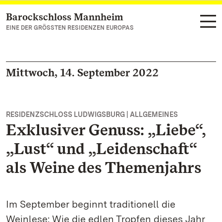
Barockschloss Mannheim
Zum Hauptinhalt springen
EINE DER GRÖSSTEN RESIDENZEN EUROPAS
Mittwoch, 14. September 2022
RESIDENZSCHLOSS LUDWIGSBURG | ALLGEMEINES
Exklusiver Genuss: „Liebe“,
„Lust“ und „Leidenschaft“
als Weine des Themenjahrs
Im September beginnt traditionell die
Weinlese: Wie die edlen Tropfen dieses Jahr