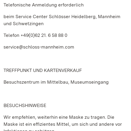
Telefonische Anmeldung erforderlich
beim Service Center Schlösser Heidelberg, Mannheim
und Schwetzingen
Telefon +49(0)62 21. 6 58 88 0
service@schloss-mannheim.com
TREFFPUNKT UND KARTENVERKAUF
Besuchszentrum im Mittelbau, Museumseingang
BESUCHSHINWEISE
Wir empfehlen, weiterhin eine Maske zu tragen. Die
Maske ist ein effizientes Mittel, um sich und andere vor