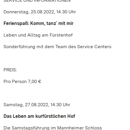
SERVICE UND INFORMATIONEN
Donnerstag, 25.08.2022, 14.30 Uhr
Ferienspaß: Komm, tanz´ mit mir
Leben und Alltag am Fürstenhof
Sonderführung mit dem Team des Service Centers
PREIS:
Pro Person 7,00 €
Samstag, 27.08.2022, 14.30 Uhr
Das Leben am kurfürstlichen Hof
Die Samstagsführung im Mannheimer Schloss