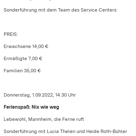
Sonderführung mit dem Team des Service Centers
PREIS:
Erwachsene 14,00 €
Ermäßigte 7,00 €
Familien 35,00 €
Donnerstag, 1.09.2022, 14.30 Uhr
Ferienspaß: Nix wie weg
Lebewohl, Mannheim, die Ferne ruft
Sonderführung mit Lucia Thelen und Heide Roth-Bühler