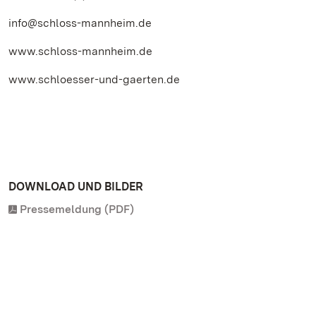
info@schloss-mannheim.de
www.schloss-mannheim.de
www.schloesser-und-gaerten.de
DOWNLOAD UND BILDER
Pressemeldung (PDF)