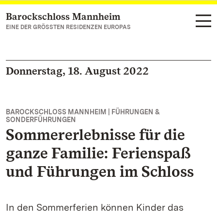
Barockschloss Mannheim
Zum Hauptinhalt springen
EINE DER GRÖSSTEN RESIDENZEN EUROPAS
Donnerstag, 18. August 2022
BAROCKSCHLOSS MANNHEIM | FÜHRUNGEN &
SONDERFÜHRUNGEN
Sommererlebnisse für die
ganze Familie: Ferienspaß
und Führungen im Schloss
In den Sommerferien können Kinder das