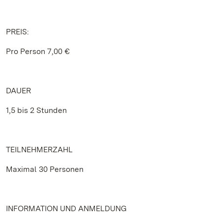
PREIS:
Pro Person 7,00 €
DAUER
1,5 bis 2 Stunden
TEILNEHMERZAHL
Maximal 30 Personen
INFORMATION UND ANMELDUNG