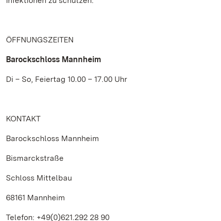
Infektionen zu schützen.
ÖFFNUNGSZEITEN
Barockschloss Mannheim
Di – So, Feiertag 10.00 – 17.00 Uhr
KONTAKT
Barockschloss Mannheim
Bismarckstraße
Schloss Mittelbau
68161 Mannheim
Telefon: +49(0)621.292 28 90