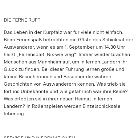
DIE FERNE RUFT
Das Leben in der Kurpfalz war für viele nicht einfach.
Beim Ferienspaß betrachten die Gäste das Schicksal der
Auswanderer, wenn es am 1. September um 14.30 Uhr
heißt „Ferienspaß: Nix wie weg“. Immer wieder brachen
Menschen aus Mannheim auf, um in fernen Ländern ihr
Glück zu finden. Bei dieser Führung lernen große und
kleine Besucherinnen und Besucher die wahren
Geschichten von Auswanderern kennen. Was trieb sie
fort ins Unbekannte und wie gefährlich war ihre Reise?
Was erlebten sie in ihrer neuen Heimat in fernen
Ländern? In Rollenspielen werden Einzelschicksale
lebendig.