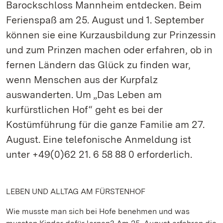
Barockschloss Mannheim entdecken. Beim
Ferienspaß am 25. August und 1. September
können sie eine Kurzausbildung zur Prinzessin
und zum Prinzen machen oder erfahren, ob in
fernen Ländern das Glück zu finden war,
wenn Menschen aus der Kurpfalz
auswanderten. Um „Das Leben am
kurfürstlichen Hof“ geht es bei der
Kostümführung für die ganze Familie am 27.
August. Eine telefonische Anmeldung ist
unter +49(0)62 21. 6 58 88 0 erforderlich.
LEBEN UND ALLTAG AM FÜRSTENHOF
Wie musste man sich bei Hofe benehmen und was