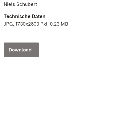
Niels Schubert
Technische Daten
JPG, 1730x2600 Pxl, 0.23 MB
Download