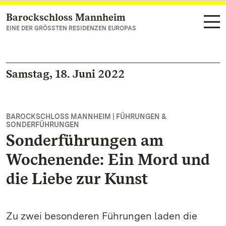
Barockschloss Mannheim
Zum Hauptinhalt springen
EINE DER GRÖSSTEN RESIDENZEN EUROPAS
Samstag, 18. Juni 2022
BAROCKSCHLOSS MANNHEIM | FÜHRUNGEN &
SONDERFÜHRUNGEN
Sonderführungen am
Wochenende: Ein Mord und
die Liebe zur Kunst
Zu zwei besonderen Führungen laden die