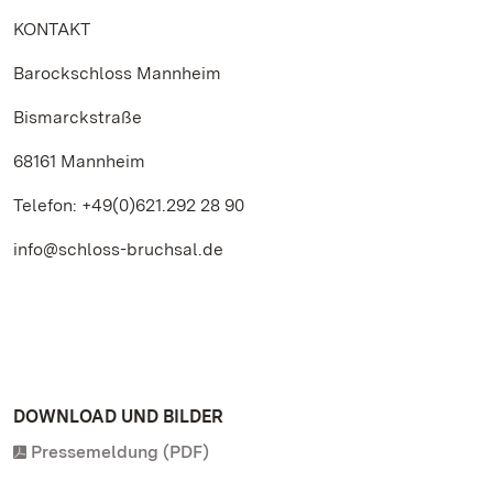
KONTAKT
Barockschloss Mannheim
Bismarckstraße
68161 Mannheim
Telefon: +49(0)621.292 28 90
info@schloss-bruchsal.de
DOWNLOAD UND BILDER
Pressemeldung (PDF)