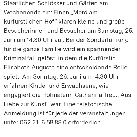
Staatlichen Schlösser und Gärten am
Wochenende ein: Einen „Mord am
kurfürstlichen Hof“ klären kleine und große
Besucherinnen und Besucher am Samstag, 25.
Juni um 14.30 Uhr auf. Bei der Sonderführung
für die ganze Familie wird ein spannender
Kriminalfall gelöst, in dem die Kurfürstin
Elisabeth Augusta eine entscheidende Rolle
spielt. Am Sonntag, 26. Juni um 14.30 Uhr
erfahren Kinder und Erwachsene, wie
engagiert die Hofmalerin Catharina Treu. „Aus
Liebe zur Kunst“ war. Eine telefonische
Anmeldung ist für jede der Veranstaltungen
unter 062 21. 6 58 88 0 erforderlich.