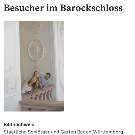
Besucher im Barockschloss
Bildnachweis
Staatliche Schlösser und Gärten Baden-Württemberg,