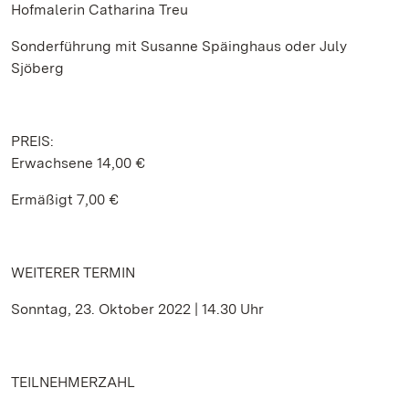
Hofmalerin Catharina Treu
Sonderführung mit Susanne Späinghaus oder July
Sjöberg
PREIS:
Erwachsene 14,00 €
Ermäßigt 7,00 €
WEITERER TERMIN
Sonntag, 23. Oktober 2022 | 14.30 Uhr
TEILNEHMERZAHL