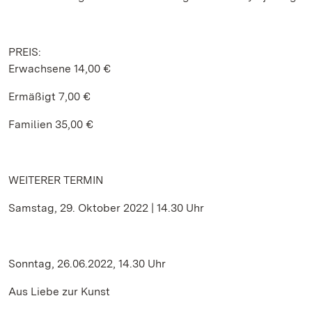
PREIS:
Erwachsene 14,00 €
Ermäßigt 7,00 €
Familien 35,00 €
WEITERER TERMIN
Samstag, 29. Oktober 2022 | 14.30 Uhr
Sonntag, 26.06.2022, 14.30 Uhr
Aus Liebe zur Kunst