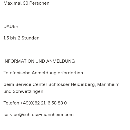
Maximal 30 Personen
DAUER
1,5 bis 2 Stunden
INFORMATION UND ANMELDUNG
Telefonische Anmeldung erforderlich
beim Service Center Schlösser Heidelberg, Mannheim
und Schwetzingen
Telefon +49(0)62 21. 6 58 88 0
service@schloss-mannheim.com