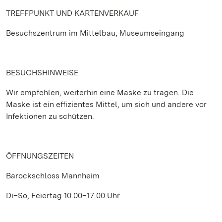
TREFFPUNKT UND KARTENVERKAUF
Besuchszentrum im Mittelbau, Museumseingang
BESUCHSHINWEISE
Wir empfehlen, weiterhin eine Maske zu tragen. Die
Maske ist ein effizientes Mittel, um sich und andere vor
Infektionen zu schützen.
ÖFFNUNGSZEITEN
Barockschloss Mannheim
Di–So, Feiertag 10.00–17.00 Uhr