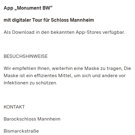
App „Monument BW“
mit digitaler Tour für Schloss Mannheim
Als Download in den bekannten App-Stores verfügbar.
BESUCHSHINWEISE
Wir empfehlen Ihnen, weiterhin eine Maske zu tragen, Die
Maske ist ein effizientes Mittel, um sich und andere vor
Infektionen zu schützen.
KONTAKT
Barockschloss Mannheim
Bismarckstraße