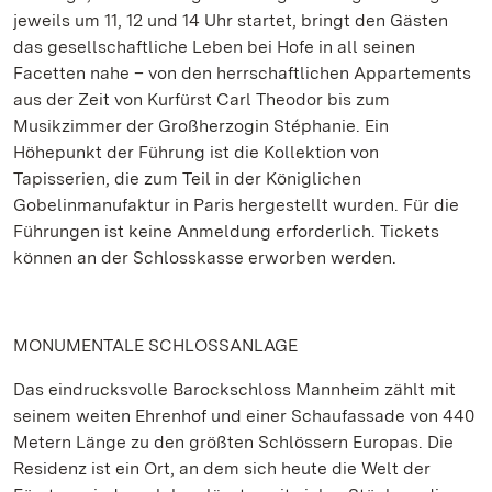
jeweils um 11, 12 und 14 Uhr startet, bringt den Gästen
das gesellschaftliche Leben bei Hofe in all seinen
Facetten nahe – von den herrschaftlichen Appartements
aus der Zeit von Kurfürst Carl Theodor bis zum
Musikzimmer der Großherzogin Stéphanie. Ein
Höhepunkt der Führung ist die Kollektion von
Tapisserien, die zum Teil in der Königlichen
Gobelinmanufaktur in Paris hergestellt wurden. Für die
Führungen ist keine Anmeldung erforderlich. Tickets
können an der Schlosskasse erworben werden.
MONUMENTALE SCHLOSSANLAGE
Das eindrucksvolle Barockschloss Mannheim zählt mit
seinem weiten Ehrenhof und einer Schaufassade von 440
Metern Länge zu den größten Schlössern Europas. Die
Residenz ist ein Ort, an dem sich heute die Welt der