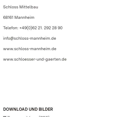
Schloss Mittelbau
68161 Mannheim
Telefon: +49(0)62 21. 292 28 90
info@schloss-mannheim.de
www.schloss-mannheim.de
www.schloesser-und-gaerten.de
DOWNLOAD UND BILDER