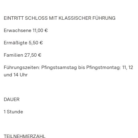
EINTRITT SCHLOSS MIT KLASSISCHER FÜHRUNG
Erwachsene 11,00 €
Ermäßigte 5,50 €
Familien 27,50 €
Führungszeiten: Pfingstsamstag bis Pfingstmontag: 11, 12
und 14 Uhr
DAUER
1 Stunde
TEILNEHMERZAHL