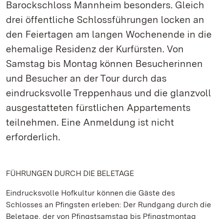
Barockschloss Mannheim besonders. Gleich
drei öffentliche Schlossführungen locken an
den Feiertagen am langen Wochenende in die
ehemalige Residenz der Kurfürsten. Von
Samstag bis Montag können Besucherinnen
und Besucher an der Tour durch das
eindrucksvolle Treppenhaus und die glanzvoll
ausgestatteten fürstlichen Appartements
teilnehmen. Eine Anmeldung ist nicht
erforderlich.
FÜHRUNGEN DURCH DIE BELETAGE
Eindrucksvolle Hofkultur können die Gäste des
Schlosses an Pfingsten erleben: Der Rundgang durch die
Beletage, der von Pfingstsamstag bis Pfingstmontag