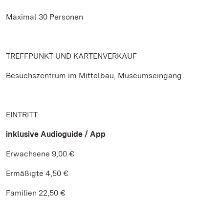
Maximal 30 Personen
TREFFPUNKT UND KARTENVERKAUF
Besuchszentrum im Mittelbau, Museumseingang
EINTRITT
inklusive Audioguide / App
Erwachsene 9,00 €
Ermäßigte 4,50 €
Familien 22,50 €