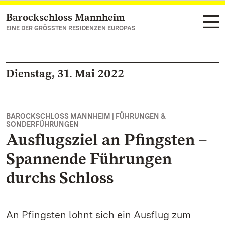
Barockschloss Mannheim
Zum Hauptinhalt springen
EINE DER GRÖSSTEN RESIDENZEN EUROPAS
Dienstag, 31. Mai 2022
BAROCKSCHLOSS MANNHEIM | FÜHRUNGEN &
SONDERFÜHRUNGEN
Ausflugsziel an Pfingsten –
Spannende Führungen
durchs Schloss
An Pfingsten lohnt sich ein Ausflug zum