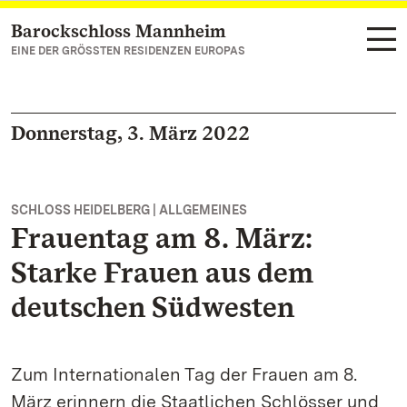
Barockschloss Mannheim
Zum Hauptinhalt springen
EINE DER GRÖSSTEN RESIDENZEN EUROPAS
Donnerstag, 3. März 2022
SCHLOSS HEIDELBERG | ALLGEMEINES
Frauentag am 8. März:
Starke Frauen aus dem
deutschen Südwesten
Zum Internationalen Tag der Frauen am 8.
März erinnern die Staatlichen Schlösser und