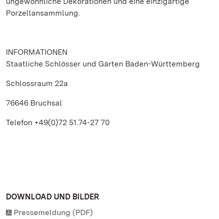
ungewöhnliche Dekorationen und eine einzigartige
Porzellansammlung.
INFORMATIONEN
Staatliche Schlösser und Gärten Baden-Württemberg
Schlossraum 22a
76646 Bruchsal
Telefon +49(0)72 51.74-27 70
DOWNLOAD UND BILDER
Pressemeldung (PDF)