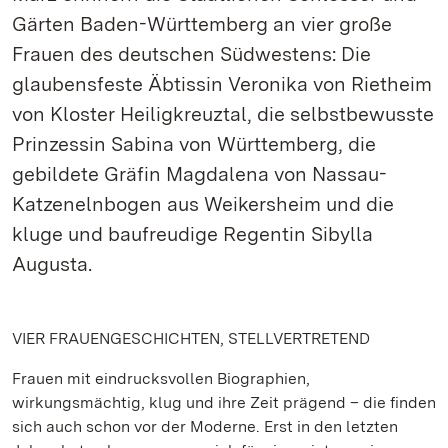
Gärten Baden-Württemberg an vier große
Frauen des deutschen Südwestens: Die
glaubensfeste Äbtissin Veronika von Rietheim
von Kloster Heiligkreuztal, die selbstbewusste
Prinzessin Sabina von Württemberg, die
gebildete Gräfin Magdalena von Nassau-
Katzenelnbogen aus Weikersheim und die
kluge und baufreudige Regentin Sibylla
Augusta.
VIER FRAUENGESCHICHTEN, STELLVERTRETEND
Frauen mit eindrucksvollen Biographien,
wirkungsmächtig, klug und ihre Zeit prägend – die finden
sich auch schon vor der Moderne. Erst in den letzten