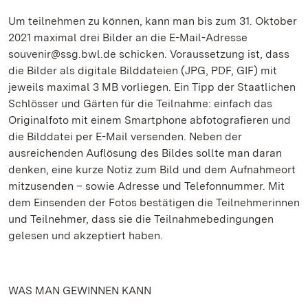
Um teilnehmen zu können, kann man bis zum 31. Oktober
2021 maximal drei Bilder an die E-Mail-Adresse
souvenir@ssg.bwl.de schicken. Voraussetzung ist, dass
die Bilder als digitale Bilddateien (JPG, PDF, GIF) mit
jeweils maximal 3 MB vorliegen. Ein Tipp der Staatlichen
Schlösser und Gärten für die Teilnahme: einfach das
Originalfoto mit einem Smartphone abfotografieren und
die Bilddatei per E-Mail versenden. Neben der
ausreichenden Auflösung des Bildes sollte man daran
denken, eine kurze Notiz zum Bild und dem Aufnahmeort
mitzusenden – sowie Adresse und Telefonnummer. Mit
dem Einsenden der Fotos bestätigen die Teilnehmerinnen
und Teilnehmer, dass sie die Teilnahmebedingungen
gelesen und akzeptiert haben.
WAS MAN GEWINNEN KANN