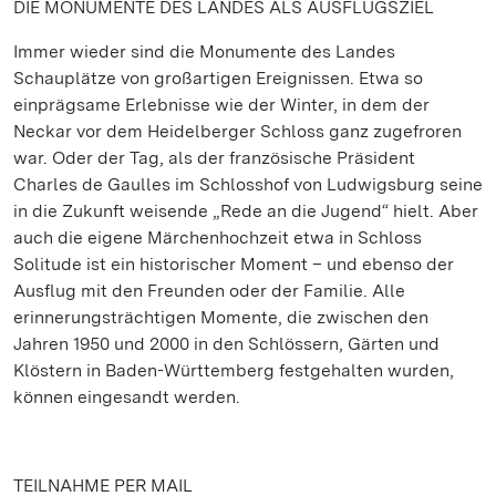
DIE MONUMENTE DES LANDES ALS AUSFLUGSZIEL
Immer wieder sind die Monumente des Landes
Schauplätze von großartigen Ereignissen. Etwa so
einprägsame Erlebnisse wie der Winter, in dem der
Neckar vor dem Heidelberger Schloss ganz zugefroren
war. Oder der Tag, als der französische Präsident
Charles de Gaulles im Schlosshof von Ludwigsburg seine
in die Zukunft weisende „Rede an die Jugend“ hielt. Aber
auch die eigene Märchenhochzeit etwa in Schloss
Solitude ist ein historischer Moment – und ebenso der
Ausflug mit den Freunden oder der Familie. Alle
erinnerungsträchtigen Momente, die zwischen den
Jahren 1950 und 2000 in den Schlössern, Gärten und
Klöstern in Baden-Württemberg festgehalten wurden,
können eingesandt werden.
TEILNAHME PER MAIL