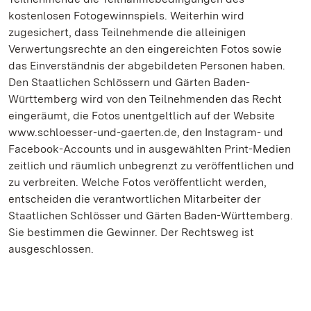
kostenlosen Fotogewinnspiels. Weiterhin wird
zugesichert, dass Teilnehmende die alleinigen
Verwertungsrechte an den eingereichten Fotos sowie
das Einverständnis der abgebildeten Personen haben.
Den Staatlichen Schlössern und Gärten Baden-
Württemberg wird von den Teilnehmenden das Recht
eingeräumt, die Fotos unentgeltlich auf der Website
www.schloesser-und-gaerten.de, den Instagram- und
Facebook-Accounts und in ausgewählten Print-Medien
zeitlich und räumlich unbegrenzt zu veröffentlichen und
zu verbreiten. Welche Fotos veröffentlicht werden,
entscheiden die verantwortlichen Mitarbeiter der
Staatlichen Schlösser und Gärten Baden-Württemberg.
Sie bestimmen die Gewinner. Der Rechtsweg ist
ausgeschlossen.