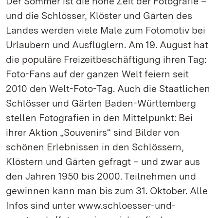
Der Sommer ist die hohe Zeit der Fotografie –
und die Schlösser, Klöster und Gärten des
Landes werden viele Male zum Fotomotiv bei
Urlaubern und Ausflüglern. Am 19. August hat
die populäre Freizeitbeschäftigung ihren Tag:
Foto-Fans auf der ganzen Welt feiern seit
2010 den Welt-Foto-Tag. Auch die Staatlichen
Schlösser und Gärten Baden-Württemberg
stellen Fotografien in den Mittelpunkt: Bei
ihrer Aktion „Souvenirs“ sind Bilder von
schönen Erlebnissen in den Schlössern,
Klöstern und Gärten gefragt – und zwar aus
den Jahren 1950 bis 2000. Teilnehmen und
gewinnen kann man bis zum 31. Oktober. Alle
Infos sind unter www.schloesser-und-