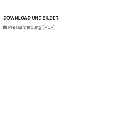
DOWNLOAD UND BILDER
Pressemeldung (PDF)