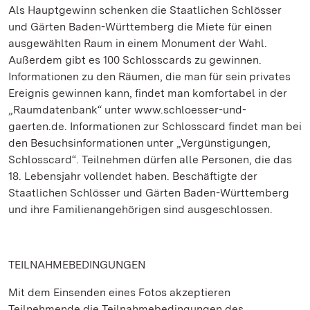
Als Hauptgewinn schenken die Staatlichen Schlösser
und Gärten Baden-Württemberg die Miete für einen
ausgewählten Raum in einem Monument der Wahl.
Außerdem gibt es 100 Schlosscards zu gewinnen.
Informationen zu den Räumen, die man für sein privates
Ereignis gewinnen kann, findet man komfortabel in der
„Raumdatenbank“ unter www.schloesser-und-
gaerten.de. Informationen zur Schlosscard findet man bei
den Besuchsinformationen unter „Vergünstigungen,
Schlosscard“. Teilnehmen dürfen alle Personen, die das
18. Lebensjahr vollendet haben. Beschäftigte der
Staatlichen Schlösser und Gärten Baden-Württemberg
und ihre Familienangehörigen sind ausgeschlossen.
TEILNAHMEBEDINGUNGEN
Mit dem Einsenden eines Fotos akzeptieren
Teilnehmende die Teilnahmebedingungen des