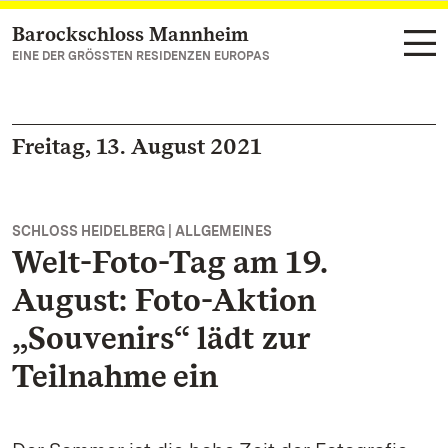
Barockschloss Mannheim
Zum Hauptinhalt springen
EINE DER GRÖSSTEN RESIDENZEN EUROPAS
Freitag, 13. August 2021
SCHLOSS HEIDELBERG | ALLGEMEINES
Welt-Foto-Tag am 19.
August: Foto-Aktion
„Souvenirs“ lädt zur
Teilnahme ein