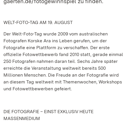
gaerten.de/fotogewinnspiel zu finden.
WELT-FOTO-TAG AM 19. AUGUST
Der Welt-Foto-Tag wurde 2009 vom australischen
Fotografen Korske Ara ins Leben gerufen, um der
Fotografie eine Plattform zu verschaffen. Der erste
offizielle Fotowettbewerb fand 2010 statt, gerade einmal
250 Fotografen nahmen daran teil. Sechs Jahre später
erreichte die Veranstaltung weltweit bereits 500
Millionen Menschen. Die Freude an der Fotografie wird
an diesem Tag weltweit mit Themenwochen, Workshops
und Fotowettbewerben gefeiert.
DIE FOTOGRAFIE – EINST EXKLUSIV HEUTE
MASSENMEDIUM