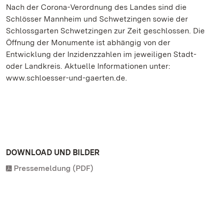
Nach der Corona-Verordnung des Landes sind die
Schlösser Mannheim und Schwetzingen sowie der
Schlossgarten Schwetzingen zur Zeit geschlossen. Die
Öffnung der Monumente ist abhängig von der
Entwicklung der Inzidenzzahlen im jeweiligen Stadt-
oder Landkreis. Aktuelle Informationen unter:
www.schloesser-und-gaerten.de.
DOWNLOAD UND BILDER
Pressemeldung (PDF)