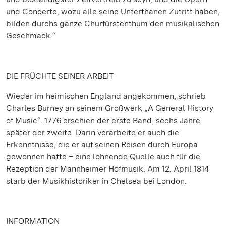
und Concerte, wozu alle seine Unterthanen Zutritt haben,
bilden durchs ganze Churfürstenthum den musikalischen
Geschmack.“
DIE FRÜCHTE SEINER ARBEIT
Wieder im heimischen England angekommen, schrieb
Charles Burney an seinem Großwerk „A General History
of Music“. 1776 erschien der erste Band, sechs Jahre
später der zweite. Darin verarbeite er auch die
Erkenntnisse, die er auf seinen Reisen durch Europa
gewonnen hatte – eine lohnende Quelle auch für die
Rezeption der Mannheimer Hofmusik. Am 12. April 1814
starb der Musikhistoriker in Chelsea bei London.
INFORMATION