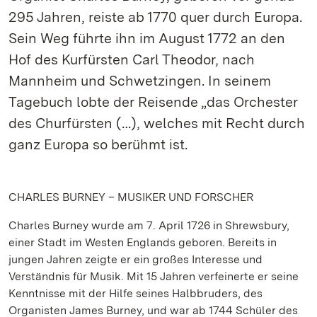
295 Jahren, reiste ab 1770 quer durch Europa.
Sein Weg führte ihn im August 1772 an den
Hof des Kurfürsten Carl Theodor, nach
Mannheim und Schwetzingen. In seinem
Tagebuch lobte der Reisende „das Orchester
des Churfürsten (…), welches mit Recht durch
ganz Europa so berühmt ist.
CHARLES BURNEY – MUSIKER UND FORSCHER
Charles Burney wurde am 7. April 1726 in Shrewsbury,
einer Stadt im Westen Englands geboren. Bereits in
jungen Jahren zeigte er ein großes Interesse und
Verständnis für Musik. Mit 15 Jahren verfeinerte er seine
Kenntnisse mit der Hilfe seines Halbbruders, des
Organisten James Burney, und war ab 1744 Schüler des