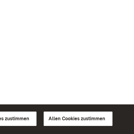
es zustimmen
Allen Cookies zustimmen