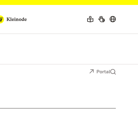
Kleinode
Portal