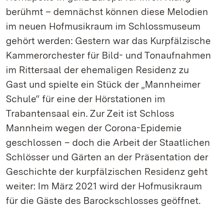
berühmt – demnächst können diese Melodien
im neuen Hofmusikraum im Schlossmuseum
gehört werden: Gestern war das Kurpfälzische
Kammerorchester für Bild- und Tonaufnahmen
im Rittersaal der ehemaligen Residenz zu
Gast und spielte ein Stück der „Mannheimer
Schule“ für eine der Hörstationen im
Trabantensaal ein. Zur Zeit ist Schloss
Mannheim wegen der Corona-Epidemie
geschlossen – doch die Arbeit der Staatlichen
Schlösser und Gärten an der Präsentation der
Geschichte der kurpfälzischen Residenz geht
weiter: Im März 2021 wird der Hofmusikraum
für die Gäste des Barockschlosses geöffnet.