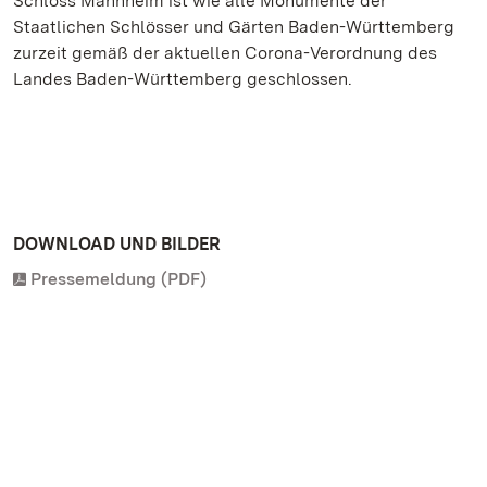
Schloss Mannheim
ist wie alle Monumente der
Staatlichen Schlösser und Gärten Baden-Württemberg
zurzeit gemäß der aktuellen Corona-Verordnung des
Landes Baden-Württemberg geschlossen.
DOWNLOAD UND BILDER
Pressemeldung (PDF)