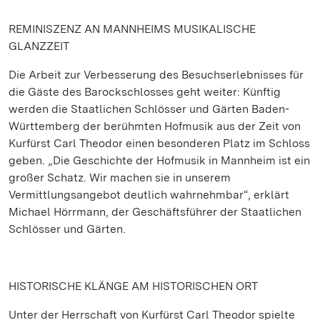
REMINISZENZ AN MANNHEIMS MUSIKALISCHE
GLANZZEIT
Die Arbeit zur Verbesserung des Besuchserlebnisses für
die Gäste des Barockschlosses geht weiter: Künftig
werden die Staatlichen Schlösser und Gärten Baden-
Württemberg der berühmten Hofmusik aus der Zeit von
Kurfürst Carl Theodor einen besonderen Platz im Schloss
geben. „Die Geschichte der Hofmusik in Mannheim ist ein
großer Schatz. Wir machen sie in unserem
Vermittlungsangebot deutlich wahrnehmbar“, erklärt
Michael Hörrmann, der Geschäftsführer der Staatlichen
Schlösser und Gärten.
HISTORISCHE KLÄNGE AM HISTORISCHEN ORT
Unter der Herrschaft von Kurfürst Carl Theodor spielte