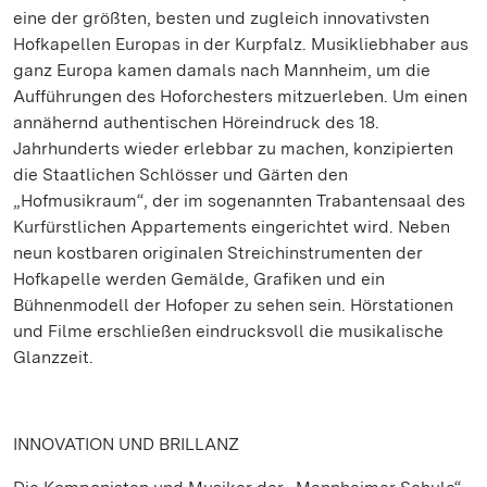
eine der größten, besten und zugleich innovativsten
Hofkapellen Europas in der Kurpfalz. Musikliebhaber aus
ganz Europa kamen damals nach Mannheim, um die
Aufführungen des Hoforchesters mitzuerleben. Um einen
annähernd authentischen Höreindruck des 18.
Jahrhunderts wieder erlebbar zu machen, konzipierten
die Staatlichen Schlösser und Gärten den
„Hofmusikraum“, der im sogenannten Trabantensaal des
Kurfürstlichen Appartements eingerichtet wird. Neben
neun kostbaren originalen Streichinstrumenten der
Hofkapelle werden Gemälde, Grafiken und ein
Bühnenmodell der Hofoper zu sehen sein. Hörstationen
und Filme erschließen eindrucksvoll die musikalische
Glanzzeit.
INNOVATION UND BRILLANZ