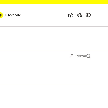
Kleinode
Portal