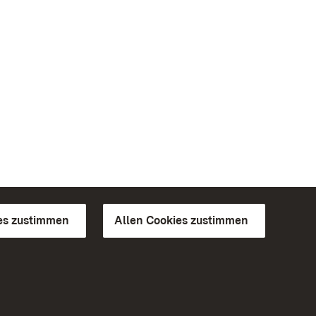
es zustimmen
Allen Cookies zustimmen