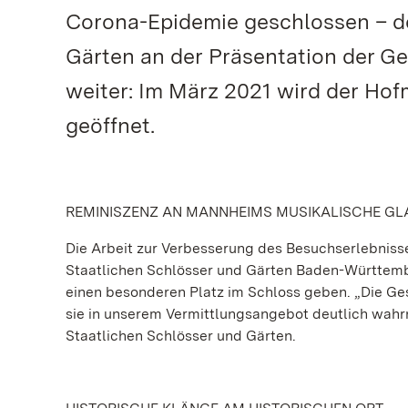
Corona-Epidemie geschlossen – do
Gärten an der Präsentation der Ge
weiter: Im März 2021 wird der Ho
geöffnet.
REMINISZENZ AN MANNHEIMS MUSIKALISCHE GL
Die Arbeit zur Verbesserung des Besuchserlebnisse
Staatlichen Schlösser und Gärten Baden-Württemb
einen besonderen Platz im Schloss geben. „Die Ge
sie in unserem Vermittlungsangebot deutlich wahr
Staatlichen Schlösser und Gärten.