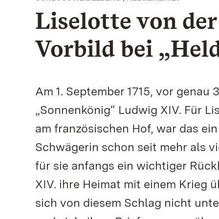
Liselotte von der
Vorbild bei „He
Am 1. September 1715, vor genau 3
„Sonnenkönig“ Ludwig XIV. Für Lis
am französischen Hof, war das ein t
Schwägerin schon seit mehr als vi
für sie anfangs ein wichtiger Rück
XIV. ihre Heimat mit einem Krieg üb
sich von diesem Schlag nicht unte