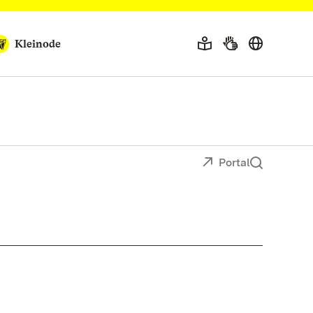
Kleinode
Portal