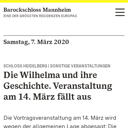
Barockschloss Mannheim
Zum Hauptinhalt springen
EINE DER GRÖSSTEN RESIDENZEN EUROPAS
Samstag, 7. März 2020
SCHLOSS HEIDELBERG | SONSTIGE VERANSTALTUNGEN
Die Wilhelma und ihre
Geschichte. Veranstaltung
am 14. März fällt aus
Die Vortragsveranstaltung am 14. März wird
wegen der allgemeinen Lage abgesagt: Die