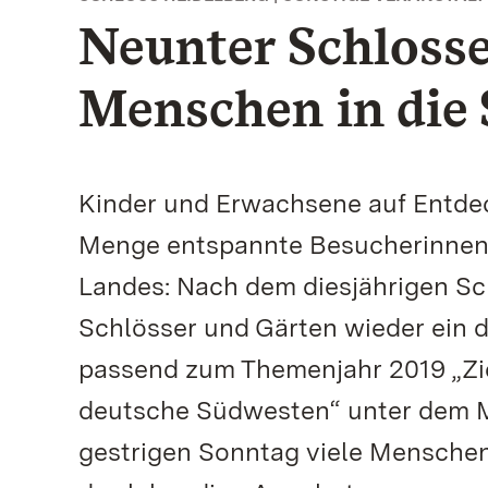
Neunter Schlosse
Menschen in die 
Kinder und Erwachsene auf Entde
Menge entspannte Besucherinnen
Landes: Nach dem diesjährigen Sch
Schlösser und Gärten wieder ein d
passend zum Themenjahr 2019 „Zie
deutsche Südwesten“ unter dem Mo
gestrigen Sonntag viele Menschen