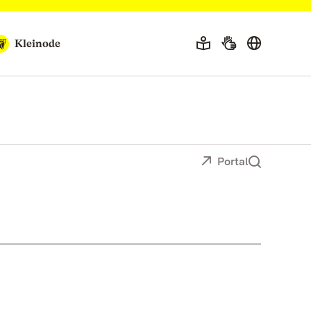
Kleinode
Portal