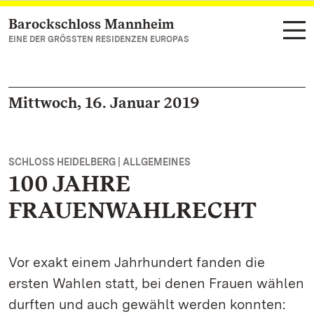
Barockschloss Mannheim
Zum Hauptinhalt springen
EINE DER GRÖSSTEN RESIDENZEN EUROPAS
Mittwoch, 16. Januar 2019
SCHLOSS HEIDELBERG | ALLGEMEINES
100 JAHRE
FRAUENWAHLRECHT
Vor exakt einem Jahrhundert fanden die
ersten Wahlen statt, bei denen Frauen wählen
durften und auch gewählt werden konnten: