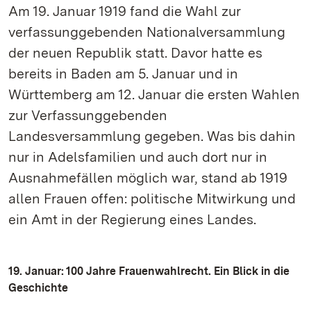
Am 19. Januar 1919 fand die Wahl zur
verfassunggebenden Nationalversammlung
der neuen Republik statt. Davor hatte es
bereits in Baden am 5. Januar und in
Württemberg am 12. Januar die ersten Wahlen
zur Verfassunggebenden
Landesversammlung gegeben. Was bis dahin
nur in Adelsfamilien und auch dort nur in
Ausnahmefällen möglich war, stand ab 1919
allen Frauen offen: politische Mitwirkung und
ein Amt in der Regierung eines Landes.
19. Januar: 100 Jahre Frauenwahlrecht. Ein Blick in die
Geschichte