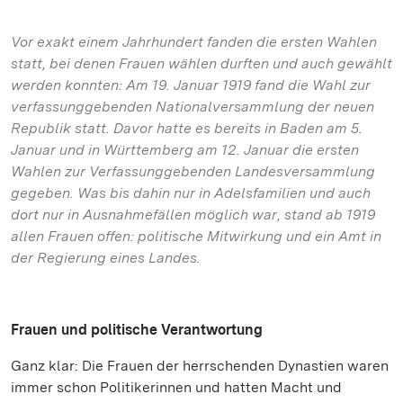
Vor exakt einem Jahrhundert fanden die ersten Wahlen
statt, bei denen Frauen wählen durften und auch gewählt
werden konnten: Am 19. Januar 1919 fand die Wahl zur
verfassunggebenden Nationalversammlung der neuen
Republik statt. Davor hatte es bereits in Baden am 5.
Januar und in Württemberg am 12. Januar die ersten
Wahlen zur Verfassunggebenden Landesversammlung
gegeben. Was bis dahin nur in Adelsfamilien und auch
dort nur in Ausnahmefällen möglich war, stand ab 1919
allen Frauen offen: politische Mitwirkung und ein Amt in
der Regierung eines Landes.
Frauen und politische Verantwortung
Ganz klar: Die Frauen der herrschenden Dynastien waren
immer schon Politikerinnen und hatten Macht und