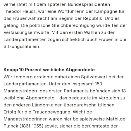
verheiratet mit dem späteren Bundespräsidenten
Theodor Heuss, war eine Wortführerin der Kampagne für
das Frauenwahlrecht am Beginn der Republik. Und es
gelang: Die politische Gleichberechtigung wurde Teil der
Verfassungsentwürfe. Mit den ersten Wahlen zu den
Länderparlamenten zogen schließlich auch Frauen in die
Sitzungssäle ein.
Knapp 10 Prozent weibliche Abgeordnete
Württemberg erreichte dabei einen Spitzenwert bei den
Länderparlamenten: Unter den insgesamt 150
Mandatsträgern des ersten Parlaments befanden sich 13
weibliche Abgeordnete – das bedeutete im Vergleich zu
den anderen Ländern einen überdurchschnittlichen
Erfolg für die Frauenbewegung. Wichtige
Mandatsträgerinnen waren hier beispielsweise Mathilde
Planck (1861-1955) sowie, sicher die berühmteste der