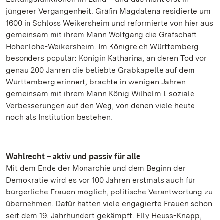
jüngerer Vergangenheit. Gräfin Magdalena residierte um
1600 in Schloss Weikersheim und reformierte von hier aus
gemeinsam mit ihrem Mann Wolfgang die Grafschaft
Hohenlohe-Weikersheim. Im Königreich Württemberg
besonders populär: Königin Katharina, an deren Tod vor
genau 200 Jahren die beliebte Grabkapelle auf dem
Württemberg erinnert, brachte in wenigen Jahren
gemeinsam mit ihrem Mann König Wilhelm I. soziale
Verbesserungen auf den Weg, von denen viele heute
noch als Institution bestehen.
Wahlrecht – aktiv und passiv für alle
Mit dem Ende der Monarchie und dem Beginn der
Demokratie wird es vor 100 Jahren erstmals auch für
bürgerliche Frauen möglich, politische Verantwortung zu
übernehmen. Dafür hatten viele engagierte Frauen schon
seit dem 19. Jahrhundert gekämpft. Elly Heuss-Knapp,