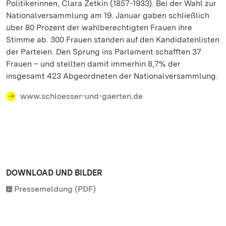
Politikerinnen, Clara Zetkin (1857-1933). Bei der Wahl zur
Nationalversammlung am 19. Januar gaben schließlich
über 80 Prozent der wahlberechtigten Frauen ihre
Stimme ab. 300 Frauen standen auf den Kandidatenlisten
der Parteien. Den Sprung ins Parlament schafften 37
Frauen – und stellten damit immerhin 8,7% der
insgesamt 423 Abgeordneten der Nationalversammlung.
www.schloesser-und-gaerten.de
DOWNLOAD UND BILDER
Pressemeldung (PDF)