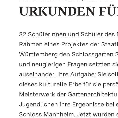
URKUNDEN FÜ
32 Schülerinnen und Schüler des
Rahmen eines Projektes der Staat
Württemberg den Schlossgarten Sc
und neugierigen Fragen setzten s
auseinander. Ihre Aufgabe: Sie so
dieses kulturelle Erbe für sie per
Meisterwerk der Gartenarchitektu
Jugendlichen ihre Ergebnisse bei
Schloss Mannheim. Jetzt wurden s