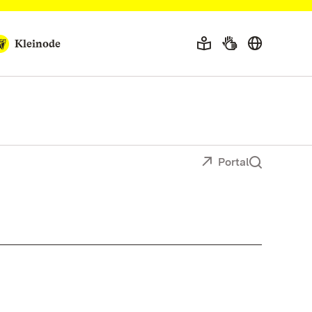
Kleinode
Portal