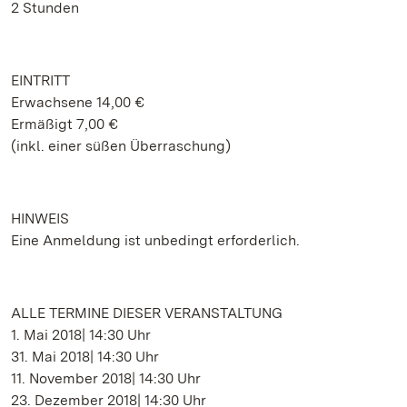
2 Stunden
EINTRITT
Erwachsene 14,00 €
Ermäßigt 7,00 €
(inkl. einer süßen Überraschung)
HINWEIS
Eine Anmeldung ist unbedingt erforderlich.
ALLE TERMINE DIESER VERANSTALTUNG
1. Mai 2018| 14:30 Uhr
31. Mai 2018| 14:30 Uhr
11. November 2018| 14:30 Uhr
23. Dezember 2018| 14:30 Uhr