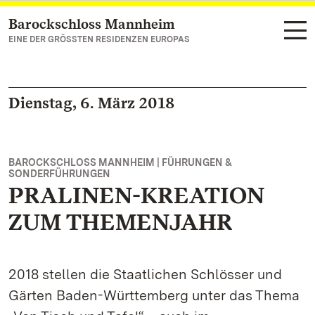
Barockschloss Mannheim
Zum Hauptinhalt springen
EINE DER GRÖSSTEN RESIDENZEN EUROPAS
Dienstag, 6. März 2018
BAROCKSCHLOSS MANNHEIM | FÜHRUNGEN &
SONDERFÜHRUNGEN
PRALINEN-KREATION
ZUM THEMENJAHR
2018 stellen die Staatlichen Schlösser und
Gärten Baden-Württemberg unter das Thema