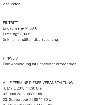
2 Stunden
EINTRITT
Erwachsene 14,00 €
Ermäßigt 7,00 €
(inkl. einer süßen Überraschung)
HINWEIS
Eine Anmeldung ist unbedingt erforderlich.
ALLE TERMINE DIESER VERANSTALTUNG
4. März 2018| 14:30 Uhr
03. Juni 2018| 14:30 Uhr
23. September 2018| 14:30 Uhr