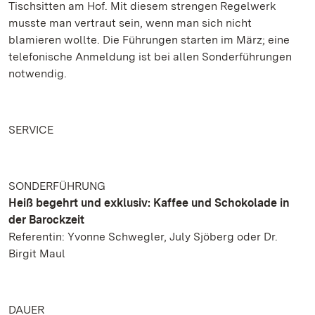
Tischsitten am Hof. Mit diesem strengen Regelwerk
musste man vertraut sein, wenn man sich nicht
blamieren wollte. Die Führungen starten im März; eine
telefonische Anmeldung ist bei allen Sonderführungen
notwendig.
SERVICE
SONDERFÜHRUNG
Heiß begehrt und exklusiv: Kaffee und Schokolade in
der Barockzeit
Referentin: Yvonne Schwegler, July Sjöberg oder Dr.
Birgit Maul
DAUER