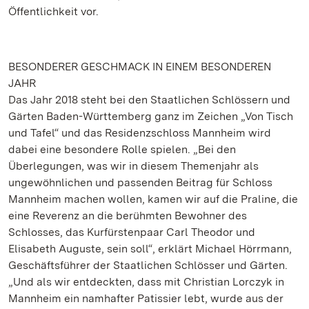
Öffentlichkeit vor.
BESONDERER GESCHMACK IN EINEM BESONDEREN
JAHR
Das Jahr 2018 steht bei den Staatlichen Schlössern und
Gärten Baden-Württemberg ganz im Zeichen „Von Tisch
und Tafel“ und das Residenzschloss Mannheim wird
dabei eine besondere Rolle spielen. „Bei den
Überlegungen, was wir in diesem Themenjahr als
ungewöhnlichen und passenden Beitrag für Schloss
Mannheim machen wollen, kamen wir auf die Praline, die
eine Reverenz an die berühmten Bewohner des
Schlosses, das Kurfürstenpaar Carl Theodor und
Elisabeth Auguste, sein soll“, erklärt Michael Hörrmann,
Geschäftsführer der Staatlichen Schlösser und Gärten.
„Und als wir entdeckten, dass mit Christian Lorczyk in
Mannheim ein namhafter Patissier lebt, wurde aus der