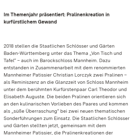
Im Themenjahr präsentiert: Pralinenkreation in
kurfürstlichem Gewand
2018 stellen die Staatlichen Schlösser und Gärten
Baden-Württemberg unter das Thema „Von Tisch und
Tafel“ – auch im Barockschloss Mannheim. Dazu
entstanden in Zusammenarbeit mit dem renommierten
Mannheimer Patissier Christian Lorczyk zwei Pralinen –
als Reminiszenz an die Glanzzeit von Schloss Mannheim
unter dem berühmten Kurfürstenpaar Carl Theodor und
Elisabeth Auguste. Die beiden Pralinen orientieren sich
an den kulinarischen Vorlieben des Paares und kommen
als „süße Überraschung“ bei zwei neuen thematischen
Sonderführungen zum Einsatz. Die Staatlichen Schlösser
und Gärten stellten jetzt, gemeinsam mit dem
Mannheimer Patissier, die Pralinenkreationen der