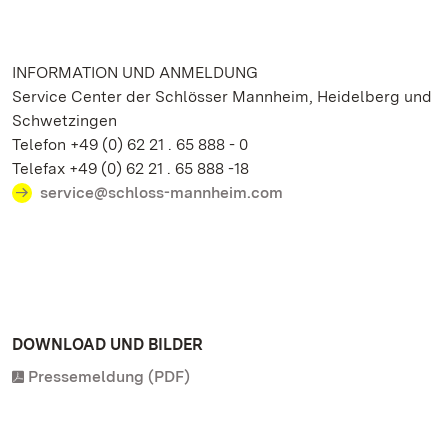
INFORMATION UND ANMELDUNG
Service Center der Schlösser Mannheim, Heidelberg und
Schwetzingen
Telefon +49 (0) 62 21 . 65 888 - 0
Telefax +49 (0) 62 21 . 65 888 -18
service@schloss-mannheim.com
DOWNLOAD UND BILDER
Pressemeldung (PDF)