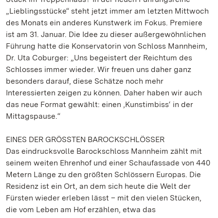
„Lieblingsstücke“ steht jetzt immer am letzten Mittwoch
des Monats ein anderes Kunstwerk im Fokus. Premiere
ist am 31. Januar. Die Idee zu dieser außergewöhnlichen
Führung hatte die Konservatorin von Schloss Mannheim,
Dr. Uta Coburger: „Uns begeistert der Reichtum des
Schlosses immer wieder. Wir freuen uns daher ganz
besonders darauf, diese Schätze noch mehr
Interessierten zeigen zu können. Daher haben wir auch
das neue Format gewählt: einen ‚Kunstimbiss‘ in der
Mittagspause.“
EINES DER GRÖSSTEN BAROCKSCHLÖSSER
Das eindrucksvolle Barockschloss Mannheim zählt mit
seinem weiten Ehrenhof und einer Schaufassade von 440
Metern Länge zu den größten Schlössern Europas. Die
Residenz ist ein Ort, an dem sich heute die Welt der
Fürsten wieder erleben lässt – mit den vielen Stücken,
die vom Leben am Hof erzählen, etwa das