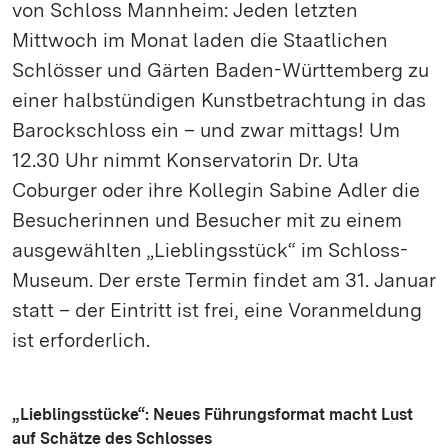
von Schloss Mannheim: Jeden letzten
Mittwoch im Monat laden die Staatlichen
Schlösser und Gärten Baden-Württemberg zu
einer halbstündigen Kunstbetrachtung in das
Barockschloss ein – und zwar mittags! Um
12.30 Uhr nimmt Konservatorin Dr. Uta
Coburger oder ihre Kollegin Sabine Adler die
Besucherinnen und Besucher mit zu einem
ausgewählten „Lieblingsstück“ im Schloss-
Museum. Der erste Termin findet am 31. Januar
statt – der Eintritt ist frei, eine Voranmeldung
ist erforderlich.
„Lieblingsstücke“: Neues Führungsformat macht Lust
auf Schätze des Schlosses