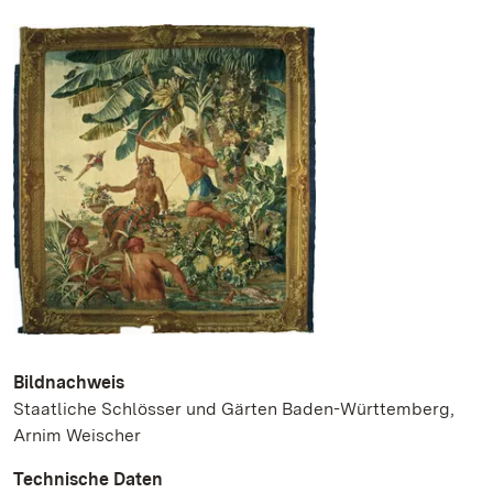
Bildnachweis
Staatliche Schlösser und Gärten Baden-Württemberg,
Arnim Weischer
Technische Daten