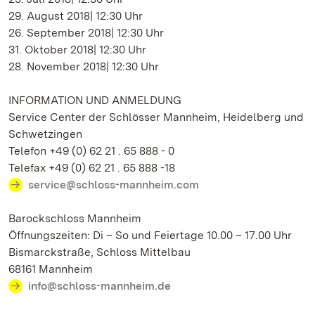
29. August 2018| 12:30 Uhr
26. September 2018| 12:30 Uhr
31. Oktober 2018| 12:30 Uhr
28. November 2018| 12:30 Uhr
INFORMATION UND ANMELDUNG
Service Center der Schlösser Mannheim, Heidelberg und
Schwetzingen
Telefon +49 (0) 62 21 . 65 888 - 0
Telefax +49 (0) 62 21 . 65 888 -18
service@schloss-mannheim.com
Barockschloss Mannheim
Öffnungszeiten: Di – So und Feiertage 10.00 – 17.00 Uhr
Bismarckstraße, Schloss Mittelbau
68161 Mannheim
info@schloss-mannheim.de