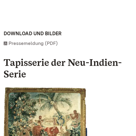
DOWNLOAD UND BILDER
Pressemeldung (PDF)
Tapisserie der Neu-Indien-
Serie