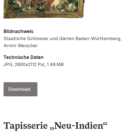
Bildnachweis
Staatliche Schlösser und Gärten Baden-Württemberg,
Arnim Weischer
Technische Daten
JPG, 2600x2112 Pxl, 1.49 MB
Download
Tapisserie „Neu-Indien“