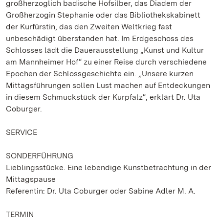
großherzoglich badische Hofsilber, das Diadem der
Großherzogin Stephanie oder das Bibliothekskabinett
der Kurfürstin, das den Zweiten Weltkrieg fast
unbeschädigt überstanden hat. Im Erdgeschoss des
Schlosses lädt die Dauerausstellung „Kunst und Kultur
am Mannheimer Hof“ zu einer Reise durch verschiedene
Epochen der Schlossgeschichte ein. „Unsere kurzen
Mittagsführungen sollen Lust machen auf Entdeckungen
in diesem Schmuckstück der Kurpfalz“, erklärt Dr. Uta
Coburger.
SERVICE
SONDERFÜHRUNG
Lieblingsstücke. Eine lebendige Kunstbetrachtung in der
Mittagspause
Referentin: Dr. Uta Coburger oder Sabine Adler M. A.
TERMIN