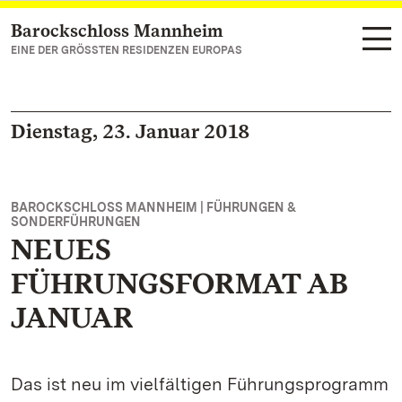
Barockschloss Mannheim
Zum Hauptinhalt springen
EINE DER GRÖSSTEN RESIDENZEN EUROPAS
Dienstag, 23. Januar 2018
BAROCKSCHLOSS MANNHEIM | FÜHRUNGEN &
SONDERFÜHRUNGEN
NEUES
FÜHRUNGSFORMAT AB
JANUAR
Das ist neu im vielfältigen Führungsprogramm