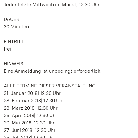
Jeder letzte Mittwoch im Monat, 12.30 Uhr
DAUER
30 Minuten
EINTRITT
frei
HINWEIS
Eine Anmeldung ist unbedingt erforderlich.
ALLE TERMINE DIESER VERANSTALTUNG
31. Januar 2018| 12:30 Uhr
28. Februar 2018| 12:30 Uhr
28. März 2018| 12:30 Uhr
25. April 2018| 12:30 Uhr
30. Mai 2018| 12:30 Uhr
27. Juni 2018| 12:30 Uhr
25. Juli 2018| 12:30 Uhr