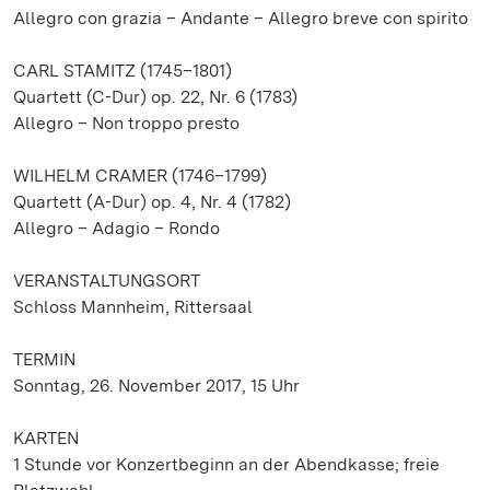
Allegro con grazia – Andante – Allegro breve con spirito
CARL STAMITZ (1745–1801)
Quartett (C-Dur) op. 22, Nr. 6 (1783)
Allegro – Non troppo presto
WILHELM CRAMER (1746–1799)
Quartett (A-Dur) op. 4, Nr. 4 (1782)
Allegro – Adagio – Rondo
VERANSTALTUNGSORT
Schloss Mannheim, Rittersaal
TERMIN
Sonntag, 26. November 2017, 15 Uhr
KARTEN
1 Stunde vor Konzertbeginn an der Abendkasse; freie