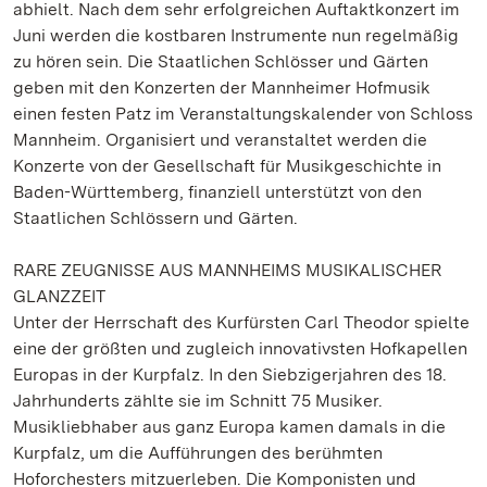
abhielt. Nach dem sehr erfolgreichen Auftaktkonzert im
Juni werden die kostbaren Instrumente nun regelmäßig
zu hören sein. Die Staatlichen Schlösser und Gärten
geben mit den Konzerten der Mannheimer Hofmusik
einen festen Patz im Veranstaltungskalender von Schloss
Mannheim. Organisiert und veranstaltet werden die
Konzerte von der Gesellschaft für Musikgeschichte in
Baden-Württemberg, finanziell unterstützt von den
Staatlichen Schlössern und Gärten.
RARE ZEUGNISSE AUS MANNHEIMS MUSIKALISCHER
GLANZZEIT
Unter der Herrschaft des Kurfürsten Carl Theodor spielte
eine der größten und zugleich innovativsten Hofkapellen
Europas in der Kurpfalz. In den Siebzigerjahren des 18.
Jahrhunderts zählte sie im Schnitt 75 Musiker.
Musikliebhaber aus ganz Europa kamen damals in die
Kurpfalz, um die Aufführungen des berühmten
Hoforchesters mitzuerleben. Die Komponisten und