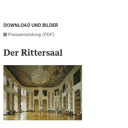
DOWNLOAD UND BILDER
Pressemeldung (PDF)
Der Rittersaal