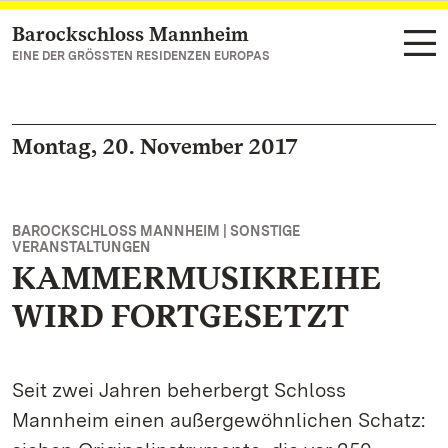
Barockschloss Mannheim
Zum Hauptinhalt springen
EINE DER GRÖSSTEN RESIDENZEN EUROPAS
Montag, 20. November 2017
BAROCKSCHLOSS MANNHEIM | SONSTIGE
VERANSTALTUNGEN
KAMMERMUSIKREIHE
WIRD FORTGESETZT
Seit zwei Jahren beherbergt Schloss
Mannheim einen außergewöhnlichen Schatz: