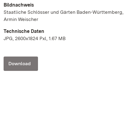
Bildnachweis
Staatliche Schlösser und Gärten Baden-Württemberg,
Armin Weischer
Technische Daten
JPG, 2600x1824 Pxl, 1.67 MB
Download