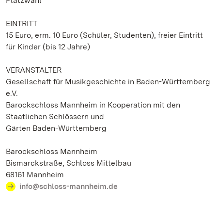
Platzwahl
EINTRITT
15 Euro, erm. 10 Euro (Schüler, Studenten), freier Eintritt
für Kinder (bis 12 Jahre)
VERANSTALTER
Gesellschaft für Musikgeschichte in Baden-Württemberg
e.V.
Barockschloss Mannheim in Kooperation mit den
Staatlichen Schlössern und
Gärten Baden-Württemberg
Barockschloss Mannheim
Bismarckstraße, Schloss Mittelbau
68161 Mannheim
info@schloss-mannheim.de