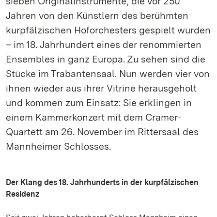
sieben Originalinstrumente, die vor 250
Jahren von den Künstlern des berühmten
kurpfälzischen Hoforchesters gespielt wurden
– im 18. Jahrhundert eines der renommierten
Ensembles in ganz Europa. Zu sehen sind die
Stücke im Trabantensaal. Nun werden vier von
ihnen wieder aus ihrer Vitrine herausgeholt
und kommen zum Einsatz: Sie erklingen in
einem Kammerkonzert mit dem Cramer-
Quartett am 26. November im Rittersaal des
Mannheimer Schlosses.
Der Klang des 18. Jahrhunderts in der kurpfälzischen
Residenz