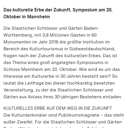
Das kulturelle Erbe der Zukunft. Symposium am 20.
Oktober in Mannheim
Die Staatlichen Schlösser und Gärten Baden-
Württemberg, mit 3,8 Millionen Gästen in 60
Monumenten im Jahr 2016 die größte Institution im
Bereich des Kulturtourismus in Südwestdeutschland,
fragen nach der Zukunft des kulturellen Erbes. Das ist
das Thema eines groß angelegten Symposiums in
Schloss Mannheim am 20. Oktober. Wie wird es um das
Interesse am Kulturerbe in 30 Jahren bestellt sein? So
lautet die Leitfrage bei dieser hochkarätig besetzten
Veranstaltung, zu der die Staatlichen Schlösser und
Gärten aus Anlass ihres 30-jährigen Bestehens einladen.
KULTURELLES ERBE AUF DEM WEG IN DIE ZUKUNFT
Die Kulturdenkmäler sind Publikumsmagnete – das steht
außer Zweifel. Für die Staatlichen Schlösser und Gärten