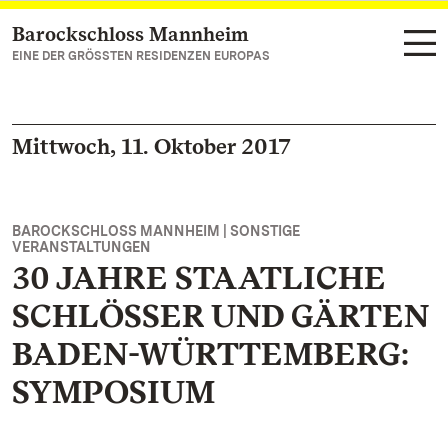
Barockschloss Mannheim
Zum Hauptinhalt springen
EINE DER GRÖSSTEN RESIDENZEN EUROPAS
Mittwoch, 11. Oktober 2017
BAROCKSCHLOSS MANNHEIM | SONSTIGE
VERANSTALTUNGEN
30 JAHRE STAATLICHE
SCHLÖSSER UND GÄRTEN
BADEN-WÜRTTEMBERG:
SYMPOSIUM