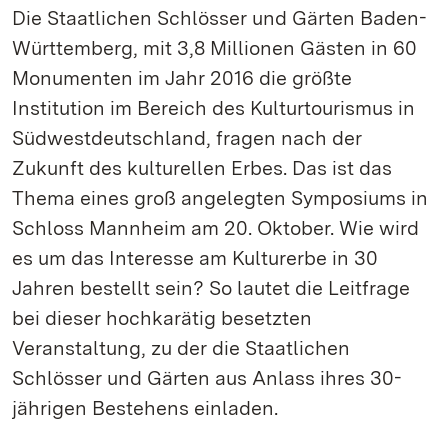
Die Staatlichen Schlösser und Gärten Baden-
Württemberg, mit 3,8 Millionen Gästen in 60
Monumenten im Jahr 2016 die größte
Institution im Bereich des Kulturtourismus in
Südwestdeutschland, fragen nach der
Zukunft des kulturellen Erbes. Das ist das
Thema eines groß angelegten Symposiums in
Schloss Mannheim am 20. Oktober. Wie wird
es um das Interesse am Kulturerbe in 30
Jahren bestellt sein? So lautet die Leitfrage
bei dieser hochkarätig besetzten
Veranstaltung, zu der die Staatlichen
Schlösser und Gärten aus Anlass ihres 30-
jährigen Bestehens einladen.