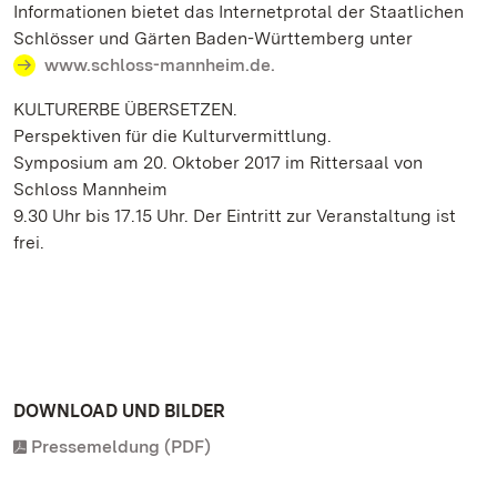
Informationen bietet das Internetprotal der Staatlichen
Schlösser und Gärten Baden-Württemberg unter
www.schloss-mannheim.de.
KULTURERBE ÜBERSETZEN.
Perspektiven für die Kulturvermittlung.
Symposium am 20. Oktober 2017 im Rittersaal von
Schloss Mannheim
9.30 Uhr bis 17.15 Uhr. Der Eintritt zur Veranstaltung ist
frei.
DOWNLOAD UND BILDER
Pressemeldung (PDF)