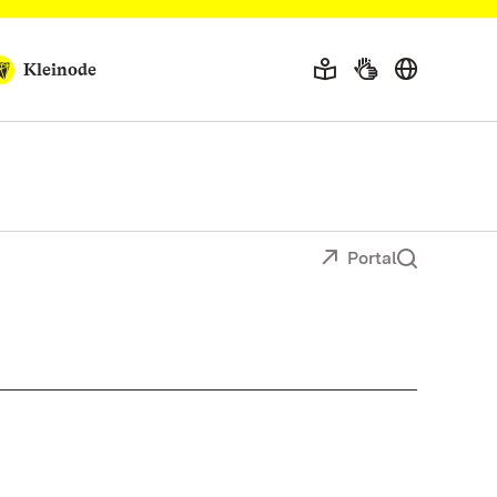
Kleinode
Portal