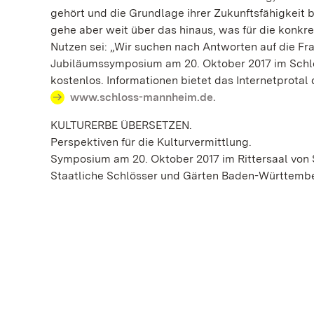
gehört und die Grundlage ihrer Zukunftsfähigkeit b
gehe aber weit über das hinaus, was für die konkr
Nutzen sei: „Wir suchen nach Antworten auf die F
Jubiläumssymposium am 20. Oktober 2017 im Schloss
kostenlos. Informationen bietet das Internetprota
www.schloss-mannheim.de.
KULTURERBE ÜBERSETZEN.
Perspektiven für die Kulturvermittlung.
Symposium am 20. Oktober 2017 im Rittersaal von
Staatliche Schlösser und Gärten Baden-Württemb