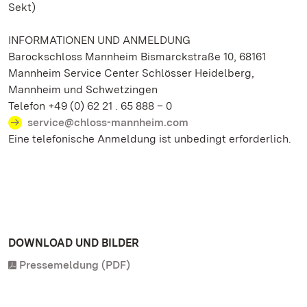
Sekt)
INFORMATIONEN UND ANMELDUNG
Barockschloss Mannheim Bismarckstraße 10, 68161
Mannheim Service Center Schlösser Heidelberg,
Mannheim und Schwetzingen
Telefon +49 (0) 62 21 . 65 888 – 0
service@chloss-mannheim.com
Eine telefonische Anmeldung ist unbedingt erforderlich.
DOWNLOAD UND BILDER
Pressemeldung (PDF)