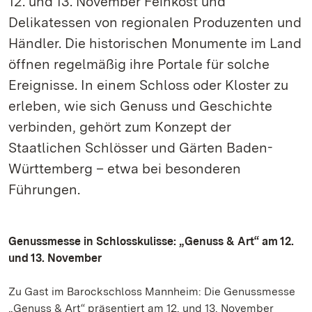
12. und 13. November Feinkost und
Delikatessen von regionalen Produzenten und
Händler. Die historischen Monumente im Land
öffnen regelmäßig ihre Portale für solche
Ereignisse. In einem Schloss oder Kloster zu
erleben, wie sich Genuss und Geschichte
verbinden, gehört zum Konzept der
Staatlichen Schlösser und Gärten Baden-
Württemberg – etwa bei besonderen
Führungen.
Genussmesse in Schlosskulisse: „Genuss & Art“ am 12.
und 13. November
Zu Gast im Barockschloss Mannheim: Die Genussmesse
„Genuss & Art“ präsentiert am 12. und 13. November