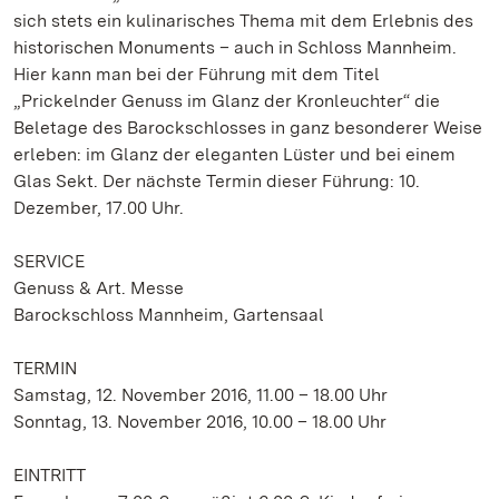
sich stets ein kulinarisches Thema mit dem Erlebnis des
historischen Monuments – auch in Schloss Mannheim.
Hier kann man bei der Führung mit dem Titel
„Prickelnder Genuss im Glanz der Kronleuchter“ die
Beletage des Barockschlosses in ganz besonderer Weise
erleben: im Glanz der eleganten Lüster und bei einem
Glas Sekt. Der nächste Termin dieser Führung: 10.
Dezember, 17.00 Uhr.
SERVICE
Genuss & Art. Messe
Barockschloss Mannheim, Gartensaal
TERMIN
Samstag, 12. November 2016, 11.00 – 18.00 Uhr
Sonntag, 13. November 2016, 10.00 – 18.00 Uhr
EINTRITT