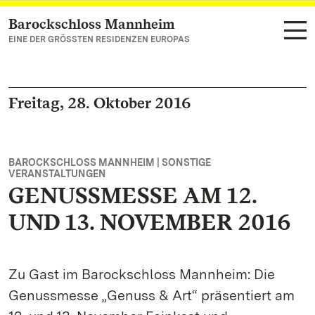
Barockschloss Mannheim
Zum Hauptinhalt springen
EINE DER GRÖSSTEN RESIDENZEN EUROPAS
Freitag, 28. Oktober 2016
BAROCKSCHLOSS MANNHEIM | SONSTIGE
VERANSTALTUNGEN
GENUSSMESSE AM 12.
UND 13. NOVEMBER 2016
Zu Gast im Barockschloss Mannheim: Die
Genussmesse „Genuss & Art“ präsentiert am