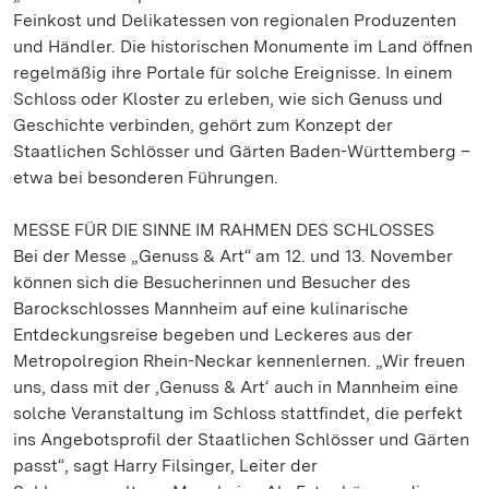
Feinkost und Delikatessen von regionalen Produzenten
und Händler. Die historischen Monumente im Land öffnen
regelmäßig ihre Portale für solche Ereignisse. In einem
Schloss oder Kloster zu erleben, wie sich Genuss und
Geschichte verbinden, gehört zum Konzept der
Staatlichen Schlösser und Gärten Baden-Württemberg –
etwa bei besonderen Führungen.
MESSE FÜR DIE SINNE IM RAHMEN DES SCHLOSSES
Bei der Messe „Genuss & Art“ am 12. und 13. November
können sich die Besucherinnen und Besucher des
Barockschlosses Mannheim auf eine kulinarische
Entdeckungsreise begeben und Leckeres aus der
Metropolregion Rhein-Neckar kennenlernen. „Wir freuen
uns, dass mit der ‚Genuss & Art‘ auch in Mannheim eine
solche Veranstaltung im Schloss stattfindet, die perfekt
ins Angebotsprofil der Staatlichen Schlösser und Gärten
passt“, sagt Harry Filsinger, Leiter der