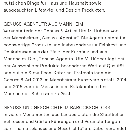
nützlichen Dinge für Haus und Haushalt sowie
ausgesuchten Lifestyle- und Design-Produkten.
GENUSS-AGENTUTR AUS MANNHEIM
Veranstalterin der Genuss & Art ist Ute M. Hübner von
der Mannheimer „Genuss-Agentur“. Die Agentur steht für
hochwertige Produkte und insbesondere für Feinkost und
Delikatessen aus der Pfalz, der Kurpfalz und aus
Mannheim. Die „Genuss-Agentin“ Ute M. Hübner legt bei
der Auswahl der Produkte besonderen Wert auf Qualität
und auf die Slow-Food-Kriterien. Erstmals fand die
Genuss & Art 2013 im Mannheimer Kunstverein statt, 2014
und 2015 war die Messe in den Katakomben des
Mannheimer Schlosses zu Gast.
GENUSS UND GESCHICHTE IM BAROCKSCHLOSS
In vielen Monumenten des Landes bieten die Staatlichen
Schlösser und Gärten Führungen und Veranstaltungen
zum Thema „Genuss und Geschichte“ an. Dabei verbindet