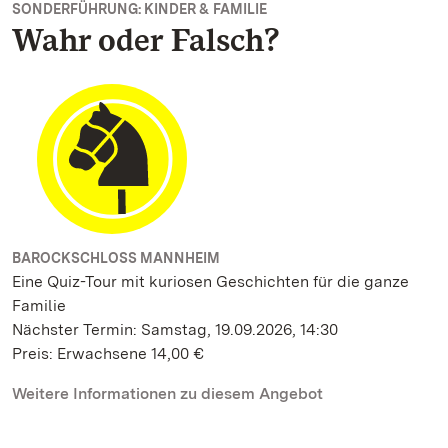
SONDERFÜHRUNG: KINDER & FAMILIE
Wahr oder Falsch?
BAROCKSCHLOSS MANNHEIM
Eine Quiz-Tour mit kuriosen Geschichten für die ganze
Familie
Nächster Termin: Samstag, 19.09.2026, 14:30
Preis: Erwachsene 14,00 €
Weitere Informationen zu diesem Angebot