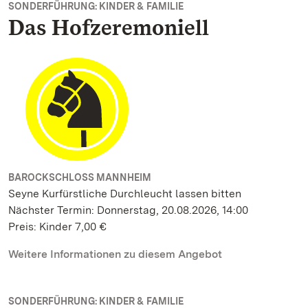
SONDERFÜHRUNG: KINDER & FAMILIE
Das Hofzeremoniell
BAROCKSCHLOSS MANNHEIM
Seyne Kurfürstliche Durchleucht lassen bitten
Nächster Termin: Donnerstag, 20.08.2026, 14:00
Preis: Kinder 7,00 €
Weitere Informationen zu diesem Angebot
SONDERFÜHRUNG: KINDER & FAMILIE