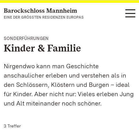
Barockschloss Mannheim
Zum Hauptinhalt springen
EINE DER GRÖSSTEN RESIDENZEN EUROPAS
SONDERFÜHRUNGEN
Kinder & Familie
Nirgendwo kann man Geschichte
anschaulicher erleben und verstehen als in
den Schlössern, Klöstern und Burgen – ideal
für Kinder. Aber nicht nur: Vieles erleben Jung
und Alt miteinander noch schöner.
3 Treffer