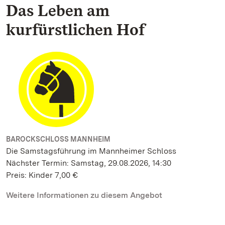
Das Leben am
kurfürstlichen Hof
BAROCKSCHLOSS MANNHEIM
Die Samstagsführung im Mannheimer Schloss
Nächster Termin: Samstag, 29.08.2026, 14:30
Preis: Kinder 7,00 €
Weitere Informationen zu diesem Angebot