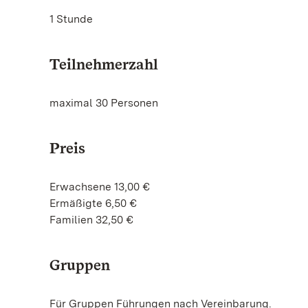
1 Stunde
Teilnehmerzahl
maximal 30 Personen
Preis
Erwachsene 13,00 €
Ermäßigte 6,50 €
Familien 32,50 €
Gruppen
Für Gruppen Führungen nach Vereinbarung.