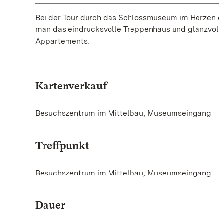
Bei der Tour durch das Schlossmuseum im Herzen 
man das eindrucksvolle Treppenhaus und glanzvoll
Appartements.
Kartenverkauf
Besuchszentrum im Mittelbau, Museumseingang
Treffpunkt
Besuchszentrum im Mittelbau, Museumseingang
Dauer