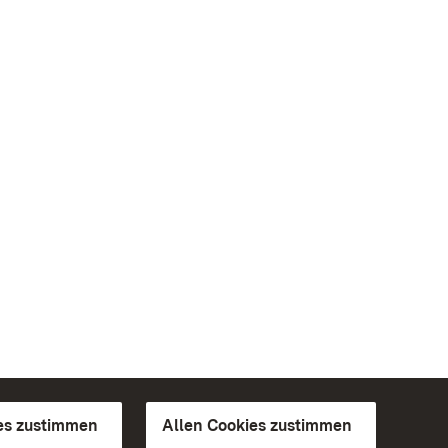
es zustimmen
Allen Cookies zustimmen