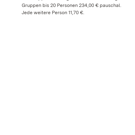
Gruppen bis 20 Personen 234,00 € pauschal.
Jede weitere Person 11,70 €.