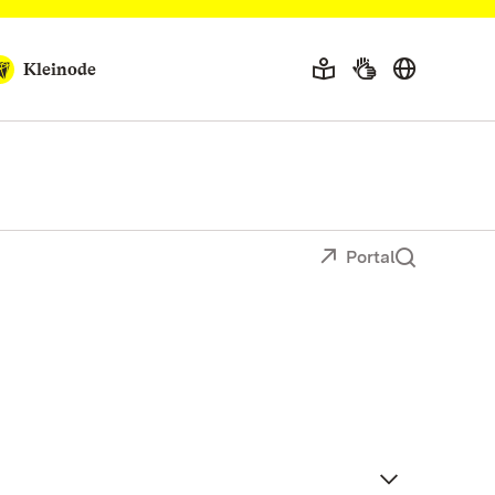
Kleinode
Portal