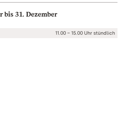
ar bis 31. Dezember
11.00 – 15.00 Uhr stündlich