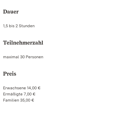
Dauer
1,5 bis 2 Stunden
Teilnehmerzahl
maximal 30 Personen
Preis
Erwachsene 14,00 €
Ermäßigte 7,00 €
Familien 35,00 €