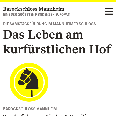
Barockschloss Mannheim
Zum Hauptinhalt springen
EINE DER GRÖSSTEN RESIDENZEN EUROPAS
DIE SAMSTAGSFÜHRUNG IM MANNHEIMER SCHLOSS
Das Leben am
kurfürstlichen Hof
BAROCKSCHLOSS MANNHEIM