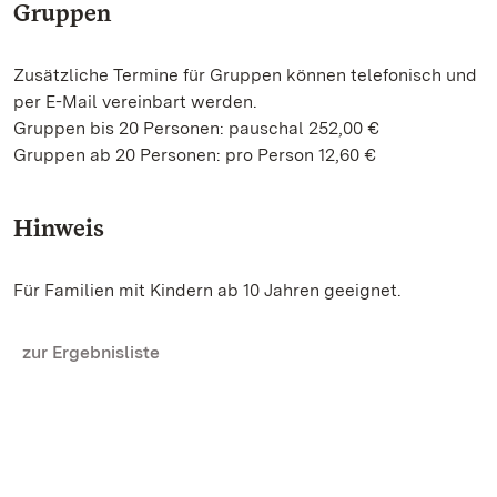
Gruppen
Zusätzliche Termine für Gruppen können telefonisch und
per E-Mail vereinbart werden.
Gruppen bis 20 Personen: pauschal 252,00 €
Gruppen ab 20 Personen: pro Person 12,60 €
Hinweis
Für Familien mit Kindern ab 10 Jahren geeignet.
zur Ergebnisliste