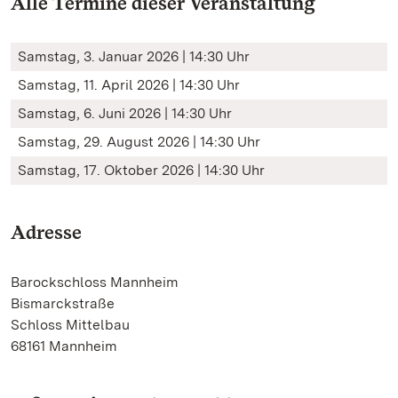
Alle Termine dieser Veranstaltung
Samstag, 3. Januar 2026 | 14:30 Uhr
Samstag, 11. April 2026 | 14:30 Uhr
Samstag, 6. Juni 2026 | 14:30 Uhr
Samstag, 29. August 2026 | 14:30 Uhr
Samstag, 17. Oktober 2026 | 14:30 Uhr
Adresse
Barockschloss Mannheim
Bismarckstraße
Schloss Mittelbau
68161 Mannheim