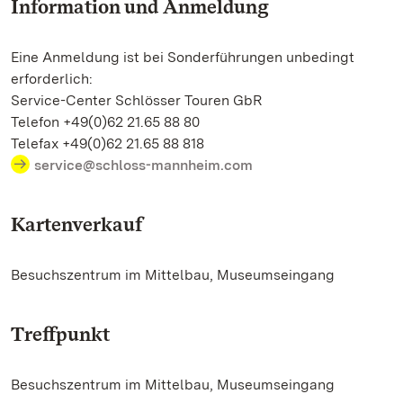
Information und Anmeldung
Eine Anmeldung ist bei Sonderführungen unbedingt
erforderlich:
Service-Center Schlösser Touren GbR
Telefon +49(0)62 21.65 88 80
Telefax +49(0)62 21.65 88 818
service@schloss-mannheim.com
Kartenverkauf
Besuchszentrum im Mittelbau, Museumseingang
Treffpunkt
Besuchszentrum im Mittelbau, Museumseingang