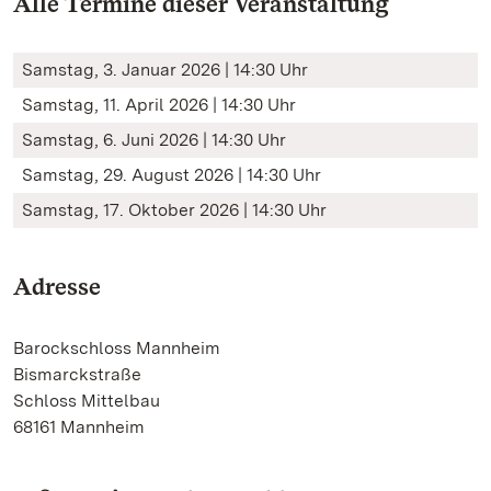
Alle Termine dieser Veranstaltung
Samstag, 3. Januar 2026 | 14:30 Uhr
Samstag, 11. April 2026 | 14:30 Uhr
Samstag, 6. Juni 2026 | 14:30 Uhr
Samstag, 29. August 2026 | 14:30 Uhr
Samstag, 17. Oktober 2026 | 14:30 Uhr
Adresse
Barockschloss Mannheim
Bismarckstraße
Schloss Mittelbau
68161 Mannheim