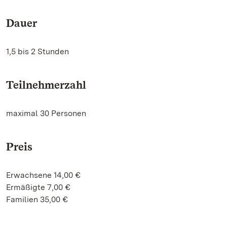
Dauer
1,5 bis 2 Stunden
Teilnehmerzahl
maximal 30 Personen
Preis
Erwachsene 14,00 €
Ermäßigte 7,00 €
Familien 35,00 €