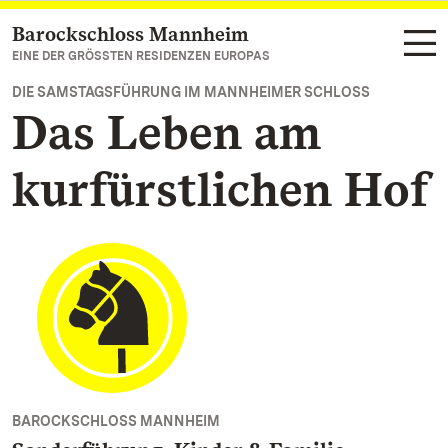
Barockschloss Mannheim
Zum Hauptinhalt springen
EINE DER GRÖSSTEN RESIDENZEN EUROPAS
DIE SAMSTAGSFÜHRUNG IM MANNHEIMER SCHLOSS
Das Leben am
kurfürstlichen Hof
BAROCKSCHLOSS MANNHEIM