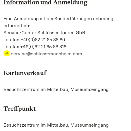
Information und Anmeldung
Eine Anmeldung ist bei Sonderführungen unbedingt
erforderlich:
Service-Center Schlösser Touren GbR
Telefon +49(0)62 21.65 88 80
Telefax +49(0)62 21.65 88 818
service@schloss-mannheim.com
Kartenverkauf
Besuchszentrum im Mittelbau, Museumseingang
Treffpunkt
Besuchszentrum im Mittelbau, Museumseingang