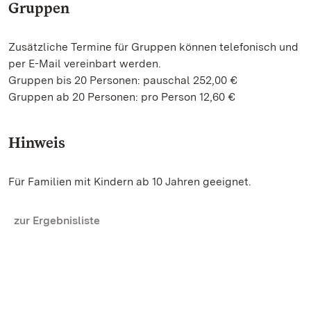
Gruppen
Zusätzliche Termine für Gruppen können telefonisch und
per E-Mail vereinbart werden.
Gruppen bis 20 Personen: pauschal 252,00 €
Gruppen ab 20 Personen: pro Person 12,60 €
Hinweis
Für Familien mit Kindern ab 10 Jahren geeignet.
zur Ergebnisliste