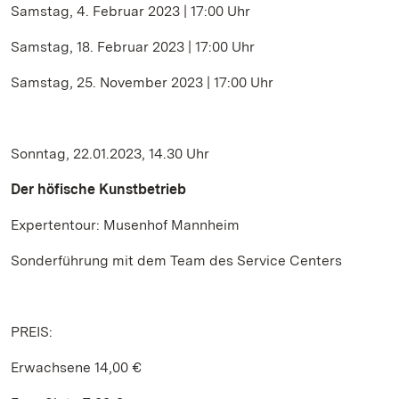
Samstag, 4. Februar 2023 | 17:00 Uhr
Samstag, 18. Februar 2023 | 17:00 Uhr
Samstag, 25. November 2023 | 17:00 Uhr
Sonntag, 22.01.2023, 14.30 Uhr
Der höfische Kunstbetrieb
Expertentour: Musenhof Mannheim
Sonderführung mit dem Team des Service Centers
PREIS:
Erwachsene 14,00 €