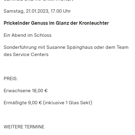
Samstag, 21.01.2023, 17.00 Uhr
Prickelnder Genuss im Glanz der Kronleuchter
Ein Abend im Schloss
Sonderführung mit Susanne Späinghaus oder dem Team
des Service Centers
PREIS:
Erwachsene 18,00 €
Ermäßigte 9,00 € (inklusive 1 Glas Sekt)
WEITERE TERMINE