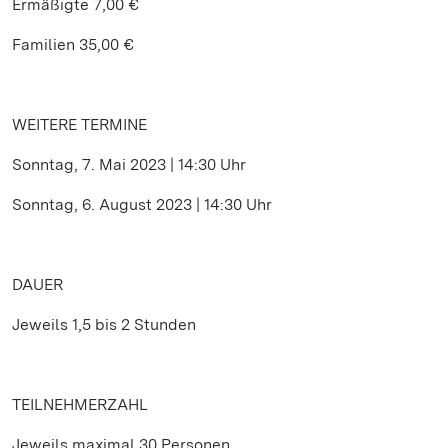
Ermäßigte 7,00 €
Familien 35,00 €
WEITERE TERMINE
Sonntag, 7. Mai 2023 | 14:30 Uhr
Sonntag, 6. August 2023 | 14:30 Uhr
DAUER
Jeweils 1,5 bis 2 Stunden
TEILNEHMERZAHL
Jeweils maximal 30 Personen