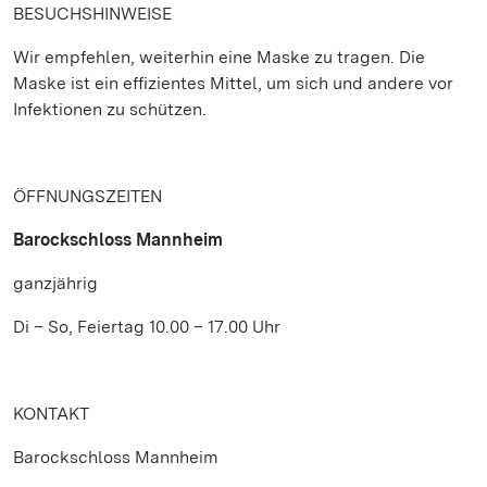
BESUCHSHINWEISE
Wir empfehlen, weiterhin eine Maske zu tragen. Die
Maske ist ein effizientes Mittel, um sich und andere vor
Infektionen zu schützen.
ÖFFNUNGSZEITEN
Barockschloss Mannheim
ganzjährig
Di – So, Feiertag 10.00 – 17.00 Uhr
KONTAKT
Barockschloss Mannheim