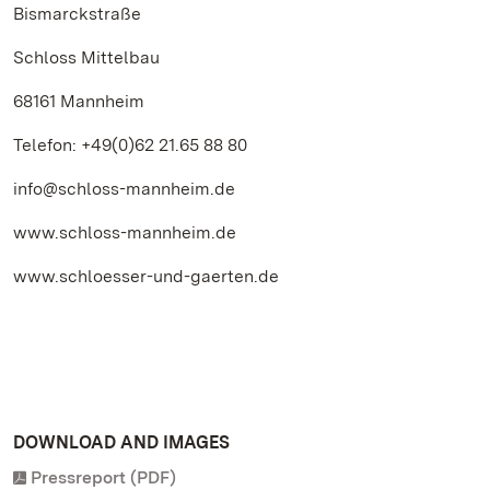
Bismarckstraße
Schloss Mittelbau
68161 Mannheim
Telefon: +49(0)62 21.65 88 80
info@schloss-mannheim.de
www.schloss-mannheim.de
www.schloesser-und-gaerten.de
DOWNLOAD AND IMAGES
Pressreport (PDF)