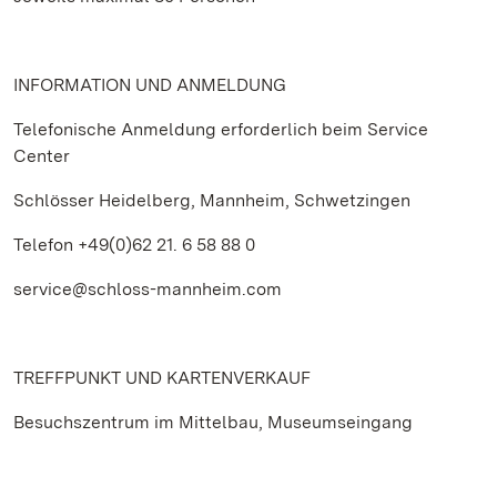
INFORMATION UND ANMELDUNG
Telefonische Anmeldung erforderlich beim Service
Center
Schlösser Heidelberg, Mannheim, Schwetzingen
Telefon +49(0)62 21. 6 58 88 0
service@schloss-mannheim.com
TREFFPUNKT UND KARTENVERKAUF
Besuchszentrum im Mittelbau, Museumseingang