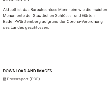
Aktuell ist das Barockschloss Mannheim wie die meisten
Monumente der Staatlichen Schlösser und Gärten
Baden-Württemberg aufgrund der Corona-Verordnung
des Landes geschlossen.
DOWNLOAD AND IMAGES
Pressreport (PDF)