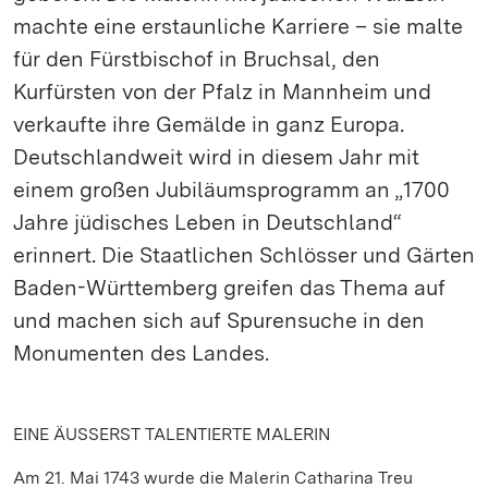
machte eine erstaunliche Karriere – sie malte
für den Fürstbischof in Bruchsal, den
Kurfürsten von der Pfalz in Mannheim und
verkaufte ihre Gemälde in ganz Europa.
Deutschlandweit wird in diesem Jahr mit
einem großen Jubiläumsprogramm an „1700
Jahre jüdisches Leben in Deutschland“
erinnert. Die Staatlichen Schlösser und Gärten
Baden-Württemberg greifen das Thema auf
und machen sich auf Spurensuche in den
Monumenten des Landes.
EINE ÄUSSERST TALENTIERTE MALERIN
Am 21. Mai 1743 wurde die Malerin Catharina Treu