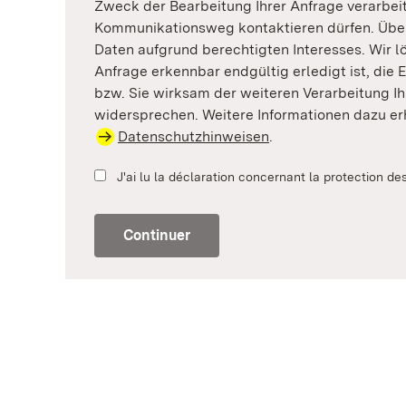
Zweck der Bearbeitung Ihrer Anfrage verarbei
Kommunikationsweg kontaktieren dürfen. Überd
Daten aufgrund berechtigten Interesses. Wir l
Anfrage erkennbar endgültig erledigt ist, die 
bzw. Sie wirksam der weiteren Verarbeitung Ih
widersprechen. Weitere Informationen dazu er
Datenschutzhinweisen
.
J'ai lu la déclaration concernant la protection d
Continuer