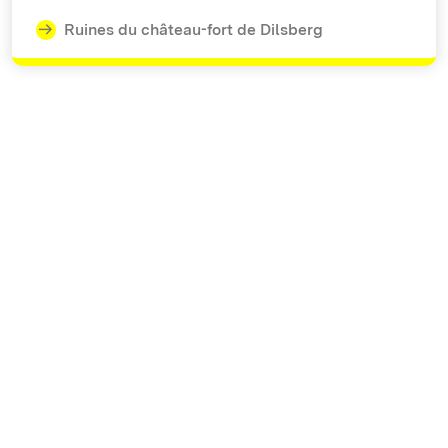
Ruines du château-fort de Dilsberg