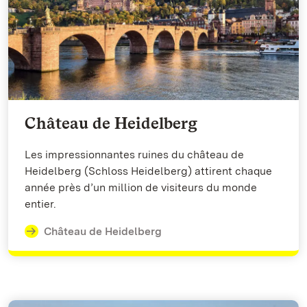
Château de Heidelberg
Les impressionnantes ruines du château de
Heidelberg (Schloss Heidelberg) attirent chaque
année près d’un million de visiteurs du monde
entier.
Château de Heidelberg