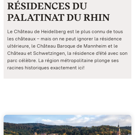
RÉSIDENCES DU
PALATINAT DU RHIN
Le Château de Heidelberg est le plus connu de tous
les châteaux – mais on ne peut ignorer la résidence
ultérieure, le Château Baroque de Mannheim et le
Château et Schwetzingen, la résidence d'été avec son
parc célèbre. La région métropolitaine plonge ses
racines historiques exactement ici!