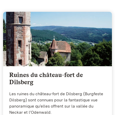
Ruines du château-fort de
Dilsberg
Les ruines du château-fort de Dilsberg (Burgfeste
Dilsberg) sont connues pour la fantastique vue
panoramique qu’elles offrent sur la vallée du
Neckar et l’Odenwald.