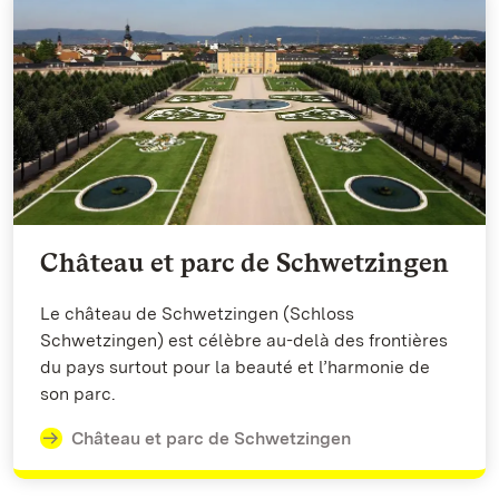
Château et parc de Schwetzingen
Le château de Schwetzingen (Schloss
Schwetzingen) est célèbre au-delà des frontières
du pays surtout pour la beauté et l’harmonie de
son parc.
Château et parc de Schwetzingen