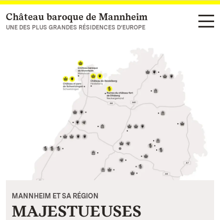
Château baroque de Mannheim
Vers la page d’accueil
UNE DES PLUS GRANDES RÉSIDENCES D’EUROPE
MANNHEIM ET SA RÉGION
MAJESTUEUSES