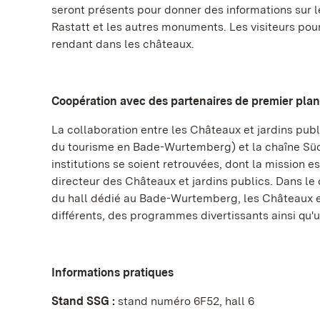
seront présents pour donner des informations sur 
Rastatt et les autres monuments. Les visiteurs pou
rendant dans les châteaux.
Coopération avec des partenaires de premier plan
La collaboration entre les Châteaux et jardins 
du tourisme en Bade-Wurtemberg) et la chaîne Süd
institutions se soient retrouvées, dont la mission 
directeur des Châteaux et jardins publics. Dans l
du hall dédié au Bade-Wurtemberg, les Châteaux et 
différents, des programmes divertissants ainsi qu'u
Informations pratiques
Stand SSG :
stand numéro 6F52, hall 6