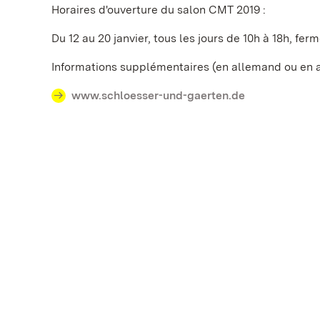
Horaires d'ouverture du salon CMT 2019 :
Du 12 au 20 janvier, tous les jours de 10h à 18h, fer
Informations supplémentaires (en allemand ou en 
www.schloesser-und-gaerten.de