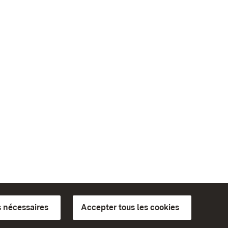
 nécessaires
Accepter tous les cookies