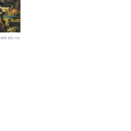
été élu roi.