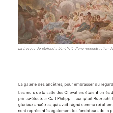
La fresque de plafond a bénéficié d’une reconstruction de
La galerie des ancêtres, pour embrasser du regard
Les murs de la salle des Chevaliers étaient ornés 
prince-électeur Carl Philipp. Il comptait Ruprecht I
glorieux ancêtres, qui avait régné comme roi allem
sont représentés également les fondateurs de la p